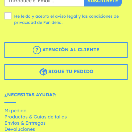
SUSCRÍBETE
He leído y acepto el aviso legal y las
condiciones
de
privacidad de Funidelia.
ATENCIÓN AL CLIENTE
SIGUE TU PEDIDO
¿NECESITAS AYUDA?:
Mi pedido
Productos & Guías de tallas
Envíos & Entregas
Devoluciones