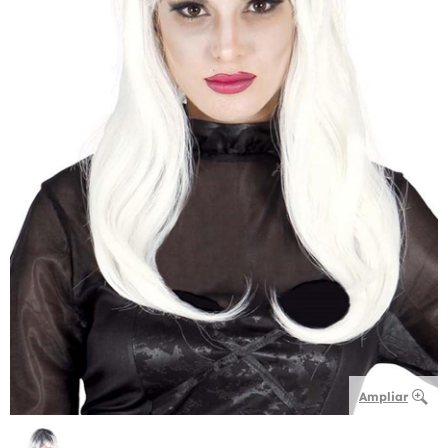
Ampliar