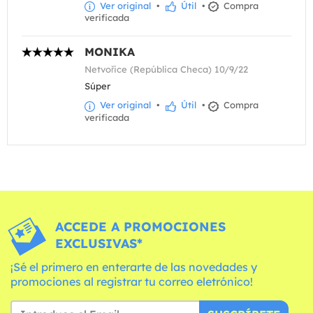
Ver original
•
Útil
•
Compra
verificada
MONIKA
Netvořice (República Checa) 10/9/22
Súper
Ver original
•
Útil
•
Compra
verificada
ACCEDE A PROMOCIONES
EXCLUSIVAS*
¡Sé el primero en enterarte de las novedades y
promociones al registrar tu correo eletrónico!