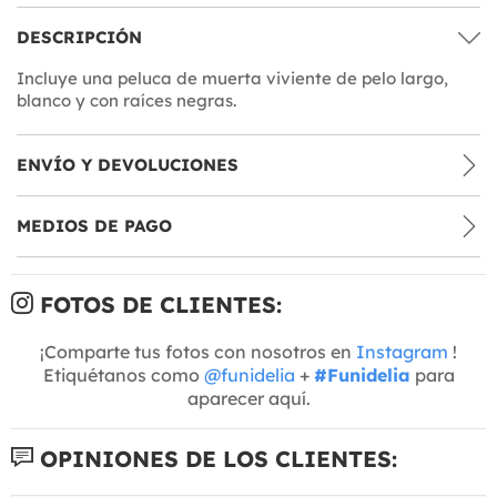
DESCRIPCIÓN
Incluye una peluca de muerta viviente de pelo largo,
blanco y con raíces negras.
ENVÍO Y DEVOLUCIONES
MEDIOS DE PAGO
FOTOS DE CLIENTES:
¡Comparte tus fotos con nosotros en
Instagram
!
Etiquétanos como
@funidelia
+
#Funidelia
para
aparecer aquí.
OPINIONES DE LOS CLIENTES: