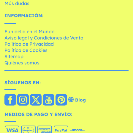
Más dudas
INFORMACIÓN:
Funidelia en el Mundo
Aviso legal y Condiciones de Venta
Política de Privacidad
Política de Cookies
Sitemap
Quiénes somos
SÍGUENOS EN:
Blog
MEDIOS DE PAGO Y ENVÍO: