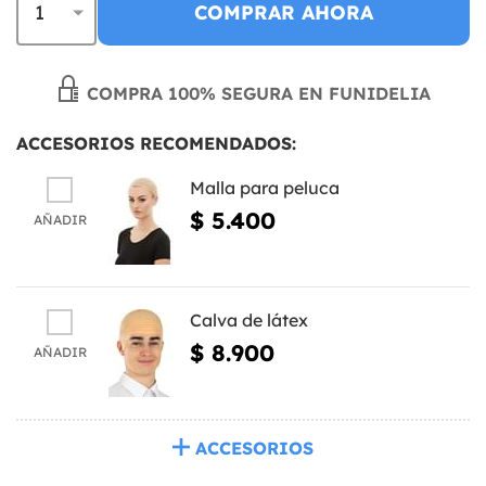
COMPRAR AHORA
COMPRA 100% SEGURA EN FUNIDELIA
ACCESORIOS RECOMENDADOS:
Malla para peluca
$ 5.400
AÑADIR
Calva de látex
$ 8.900
AÑADIR
ACCESORIOS