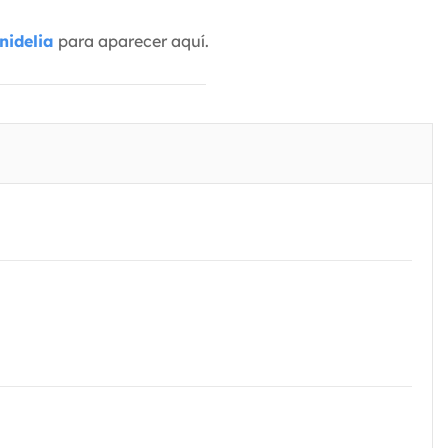
nidelia
para aparecer aquí.