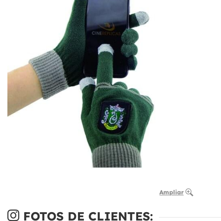
Ampliar
FOTOS DE CLIENTES: