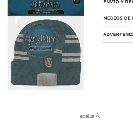
ENVÍO Y DE
MEDIOS DE 
ADVERTENC
Ampliar