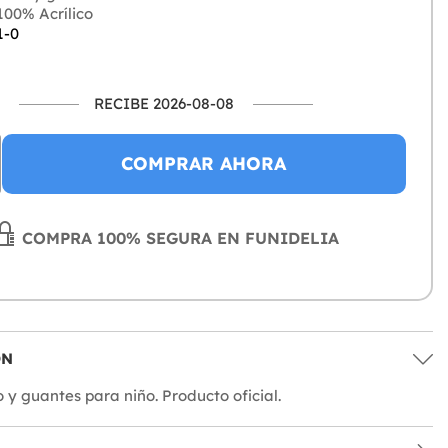
00% Acrílico
1-0
RECIBE 2026-08-08
COMPRAR AHORA
COMPRA 100% SEGURA EN FUNIDELIA
ÓN
 y guantes para niño. Producto oficial.