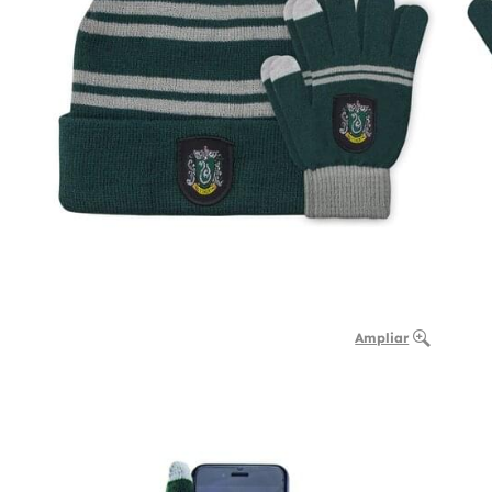
Ampliar