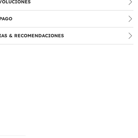
VOLUCIONES
PAGO
IAS & RECOMENDACIONES