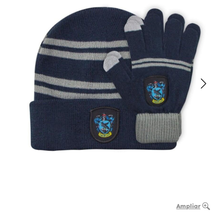
Ampliar