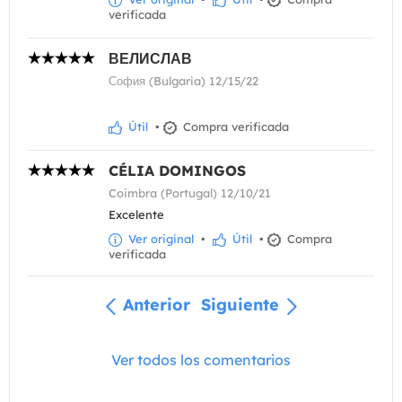
verificada
ВЕЛИСЛАВ
София (Bulgaria) 12/15/22
Útil
•
Compra verificada
CÉLIA DOMINGOS
Coimbra (Portugal) 12/10/21
Excelente
Ver original
•
Útil
•
Compra
verificada
Anterior
Siguiente
Ver todos los comentarios