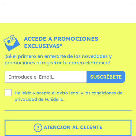
ACCEDE A PROMOCIONES
EXCLUSIVAS*
¡Sé el primero en enterarte de las novedades y
promociones al registrar tu correo eletrónico!
SUSCRÍBETE
He leído y acepto el aviso legal y las
condiciones
de
privacidad de Funidelia.
ATENCIÓN AL CLIENTE