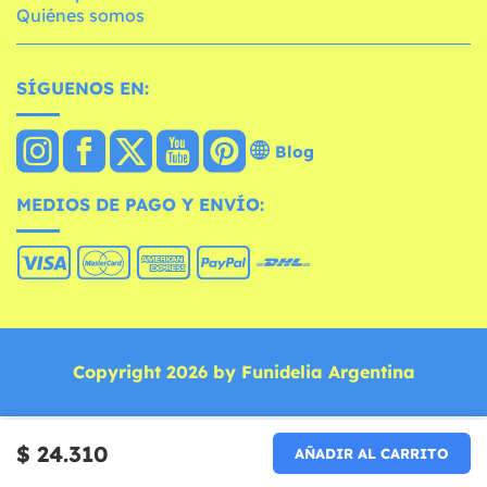
Quiénes somos
SÍGUENOS EN:
Blog
MEDIOS DE PAGO Y ENVÍO:
Copyright 2026 by Funidelia Argentina
$ 24.310
AÑADIR AL CARRITO