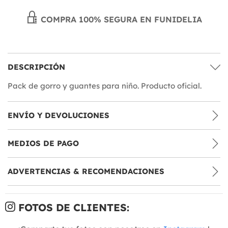
COMPRA 100% SEGURA EN FUNIDELIA
DESCRIPCIÓN
Pack de gorro y guantes para niño. Producto oficial.
ENVÍO Y DEVOLUCIONES
MEDIOS DE PAGO
ADVERTENCIAS & RECOMENDACIONES
FOTOS DE CLIENTES: