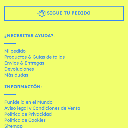
SIGUE TU PEDIDO
¿NECESITAS AYUDA?:
Mi pedido
Productos & Guías de tallas
Envíos & Entregas
Devoluciones
Más dudas
INFORMACIÓN:
Funidelia en el Mundo
Aviso legal y Condiciones de Venta
Política de Privacidad
Política de Cookies
Sitemap