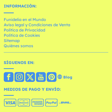
INFORMACIÓN:
Funidelia en el Mundo
Aviso legal y Condiciones de Venta
Política de Privacidad
Política de Cookies
Sitemap
Quiénes somos
SÍGUENOS EN:
Blog
MEDIOS DE PAGO Y ENVÍO: