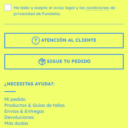
He leído y acepto el aviso legal y las
condiciones
de
privacidad de Funidelia.
ATENCIÓN AL CLIENTE
SIGUE TU PEDIDO
¿NECESITAS AYUDA?:
Mi pedido
Productos & Guías de tallas
Envíos & Entregas
Devoluciones
Más dudas