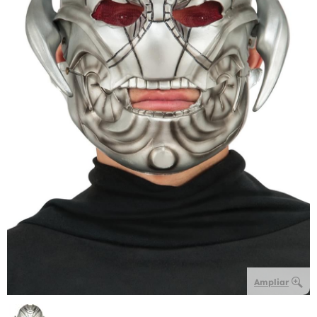
Ampliar