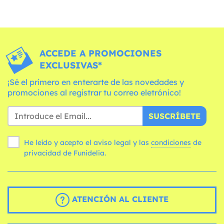
ACCEDE A PROMOCIONES
EXCLUSIVAS*
¡Sé el primero en enterarte de las novedades y
promociones al registrar tu correo eletrónico!
SUSCRÍBETE
He leído y acepto el aviso legal y las
condiciones
de
privacidad de Funidelia.
ATENCIÓN AL CLIENTE