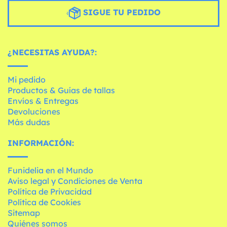
SIGUE TU PEDIDO
¿NECESITAS AYUDA?:
Mi pedido
Productos & Guías de tallas
Envíos & Entregas
Devoluciones
Más dudas
INFORMACIÓN:
Funidelia en el Mundo
Aviso legal y Condiciones de Venta
Política de Privacidad
Política de Cookies
Sitemap
Quiénes somos