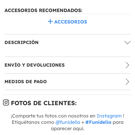
ACCESORIOS RECOMENDADOS:
ACCESORIOS
DESCRIPCIÓN
ENVÍO Y DEVOLUCIONES
MEDIOS DE PAGO
FOTOS DE CLIENTES:
¡Comparte tus fotos con nosotros en
Instagram
!
Etiquétanos como
@funidelia
+
#Funidelia
para
aparecer aquí.