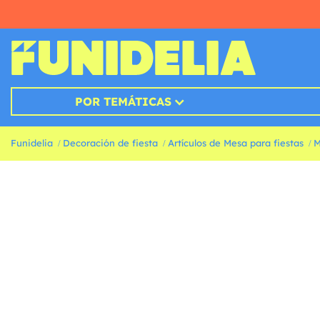
POR TEMÁTICAS
Funidelia
Decoración de fiesta
Artículos de Mesa para fiestas
M