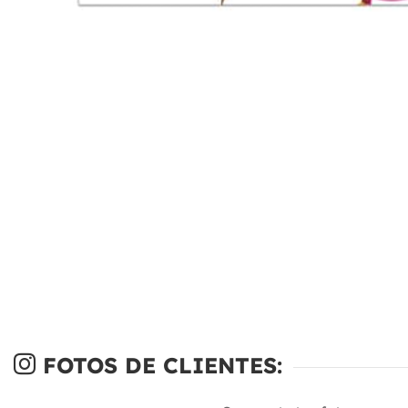
FOTOS DE CLIENTES: