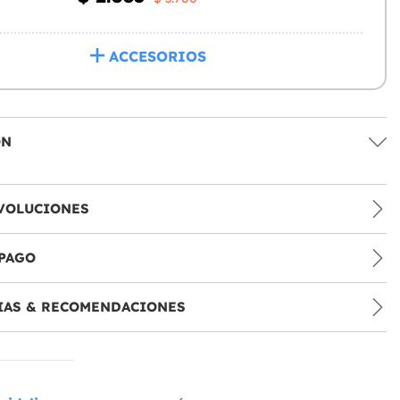
ACCESORIOS
ÓN
VOLUCIONES
PAGO
IAS & RECOMENDACIONES