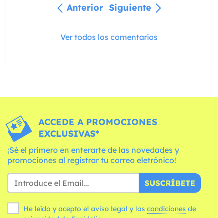
Anterior
Siguiente
Ver todos los comentarios
ACCEDE A PROMOCIONES
EXCLUSIVAS*
¡Sé el primero en enterarte de las novedades y
promociones al registrar tu correo eletrónico!
SUSCRÍBETE
He leído y acepto el aviso legal y las
condiciones
de