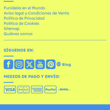
Funidelia en el Mundo
Aviso legal y Condiciones de Venta
Política de Privacidad
Política de Cookies
Sitemap
Quiénes somos
SÍGUENOS EN:
Blog
MEDIOS DE PAGO Y ENVÍO: