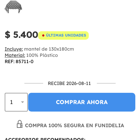
$ 5.400
ÚLTIMAS UNIDADES
Incluye:
mantel de 130x180cm
Material:
100% Plástico
REF: 85711-0
RECIBE 2026-08-11
COMPRAR AHORA
COMPRA 100% SEGURA EN FUNIDELIA
ACCESORIOS RECOMENDADOS: