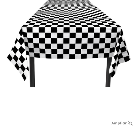
Ampliar