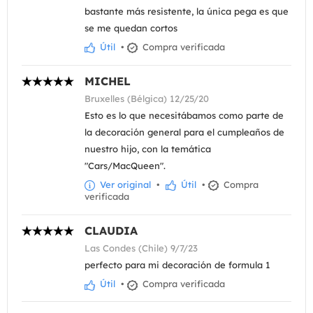
bastante más resistente, la única pega es que
se me quedan cortos
Útil
•
Compra verificada
MICHEL
Bruxelles (Bélgica) 12/25/20
Esto es lo que necesitábamos como parte de
la decoración general para el cumpleaños de
nuestro hijo, con la temática
"Cars/MacQueen".
Ver original
•
Útil
•
Compra
verificada
CLAUDIA
Las Condes (Chile) 9/7/23
perfecto para mi decoración de formula 1
Útil
•
Compra verificada