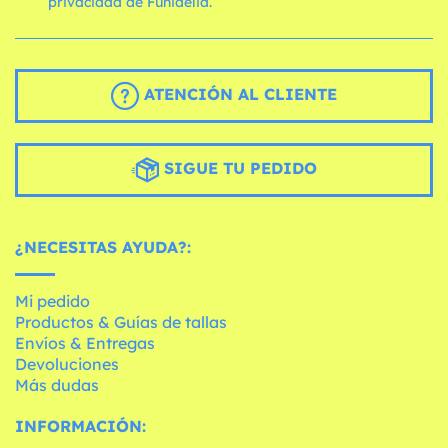
privacidad de Funidelia.
ATENCIÓN AL CLIENTE
SIGUE TU PEDIDO
¿NECESITAS AYUDA?:
Mi pedido
Productos & Guías de tallas
Envíos & Entregas
Devoluciones
Más dudas
INFORMACIÓN: