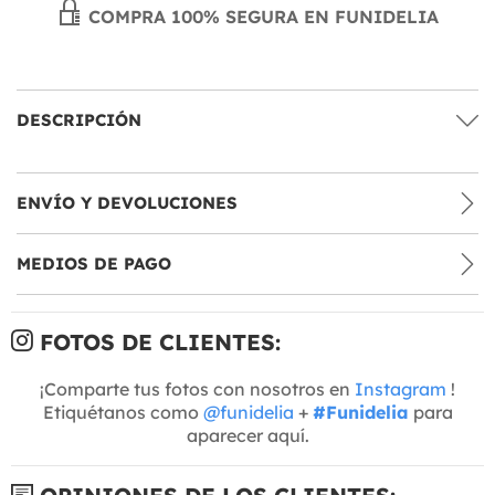
COMPRA 100% SEGURA EN FUNIDELIA
DESCRIPCIÓN
ENVÍO Y DEVOLUCIONES
MEDIOS DE PAGO
FOTOS DE CLIENTES:
¡Comparte tus fotos con nosotros en
Instagram
!
Etiquétanos como
@funidelia
+
#Funidelia
para
aparecer aquí.