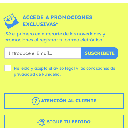
ACCEDE A PROMOCIONES
EXCLUSIVAS*
¡Sé el primero en enterarte de las novedades y
promociones al registrar tu correo eletrónico!
SUSCRÍBETE
He leído y acepto el aviso legal y las
condiciones
de
privacidad de Funidelia.
ATENCIÓN AL CLIENTE
SIGUE TU PEDIDO