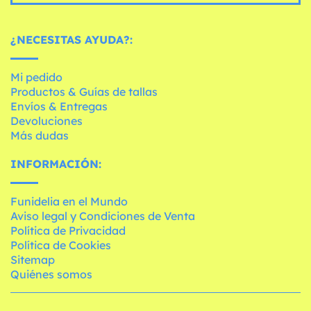
¿NECESITAS AYUDA?:
Mi pedido
Productos & Guías de tallas
Envíos & Entregas
Devoluciones
Más dudas
INFORMACIÓN:
Funidelia en el Mundo
Aviso legal y Condiciones de Venta
Política de Privacidad
Política de Cookies
Sitemap
Quiénes somos