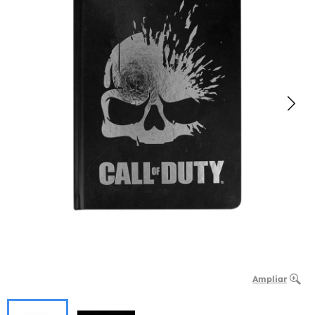
Ampliar