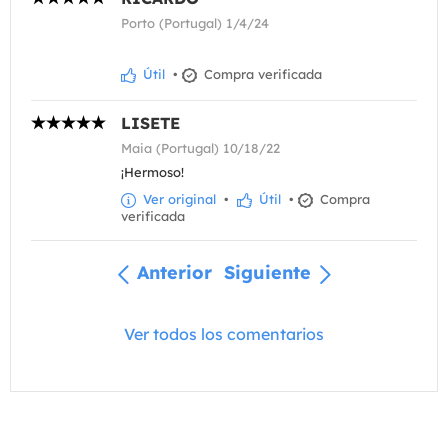
Porto (Portugal) 1/4/24
Útil
•
Compra verificada
LISETE
Maia (Portugal) 10/18/22
¡Hermoso!
Ver original
•
Útil
•
Compra
verificada
Anterior
Siguiente
Ver todos los comentarios