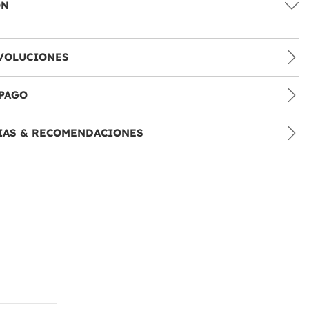
ÓN
VOLUCIONES
PAGO
IAS & RECOMENDACIONES