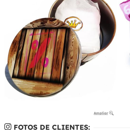
Ampliar
FOTOS DE CLIENTES: