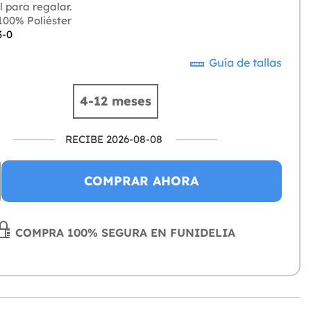
 para regalar.
00% Poliéster
3-0
Guía de tallas
4-12 meses
RECIBE 2026-08-08
COMPRAR AHORA
COMPRA 100% SEGURA EN FUNIDELIA