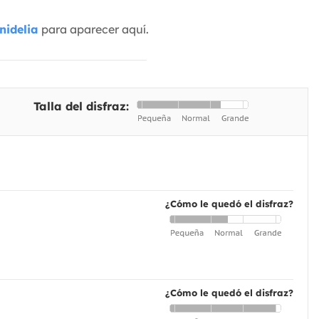
nidelia
para aparecer aquí.
Talla del disfraz:
¿Cómo le quedó el disfraz?
¿Cómo le quedó el disfraz?