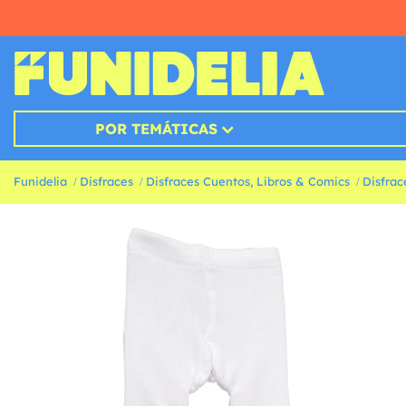
POR TEMÁTICAS
Funidelia
Disfraces
Disfraces Cuentos, Libros & Comics
Disfrac