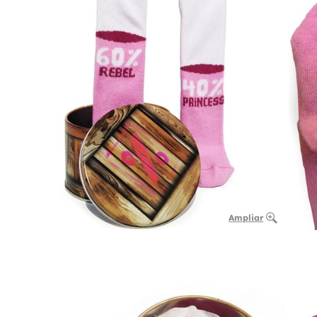
Ampliar