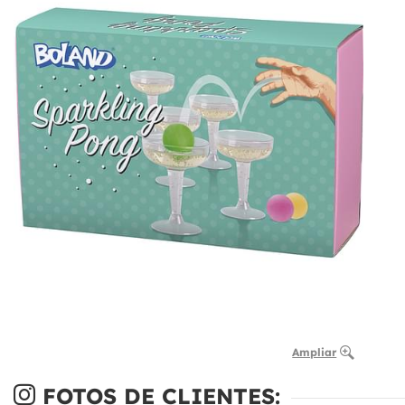
Ampliar
FOTOS DE CLIENTES: