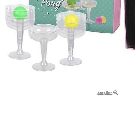
Ampliar