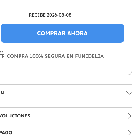
RECIBE 2026-08-08
COMPRAR AHORA
COMPRA 100% SEGURA EN FUNIDELIA
ÓN
VOLUCIONES
PAGO