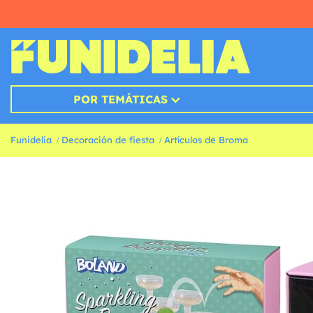
POR TEMÁTICAS
Funidelia
Decoración de fiesta
Artículos de Broma