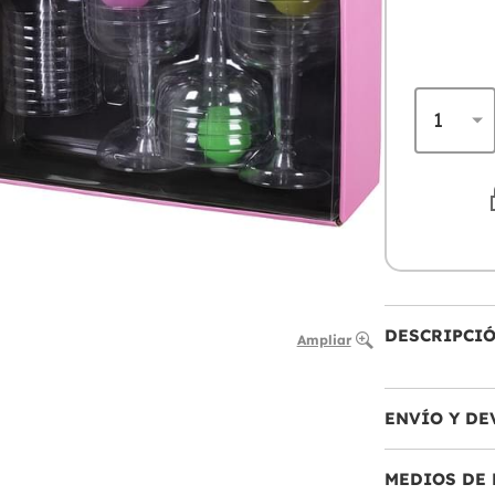
DESCRIPCI
Ampliar
ENVÍO Y DE
MEDIOS DE 