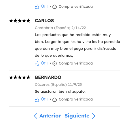
Útil
•
Compra verificada
CARLOS
Cantabria (España) 2/14/22
Los productos que he recibido están muy
bien. La gente que los ha visto les ha parecido
que dan muy bien el pego para ir disfrazado
de lo que queríamos,
Útil
•
Compra verificada
BERNARDO
Cáceres (España) 11/9/25
Se ajustaron bien al zapato.
Útil
•
Compra verificada
Anterior
Siguiente