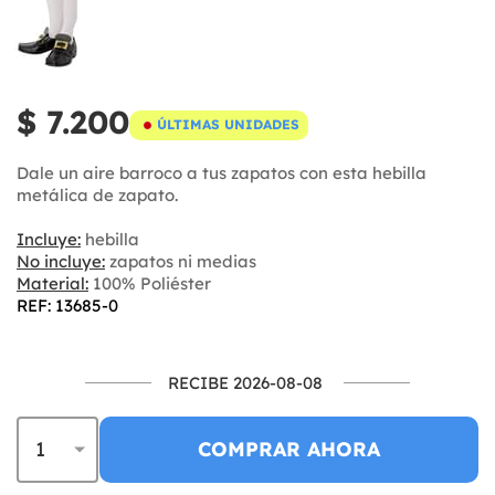
$ 7.200
ÚLTIMAS UNIDADES
Dale un aire barroco a tus zapatos con esta hebilla
metálica de zapato.
Incluye:
hebilla
No incluye:
zapatos ni medias
Material:
100% Poliéster
REF: 13685-0
RECIBE 2026-08-08
COMPRAR AHORA