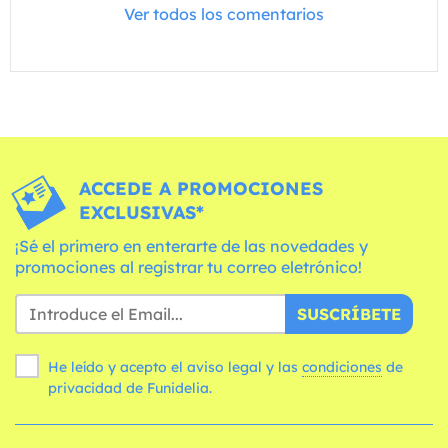
Ver todos los comentarios
ACCEDE A PROMOCIONES
EXCLUSIVAS*
¡Sé el primero en enterarte de las novedades y
promociones al registrar tu correo eletrónico!
SUSCRÍBETE
He leído y acepto el aviso legal y las
condiciones
de
privacidad de Funidelia.