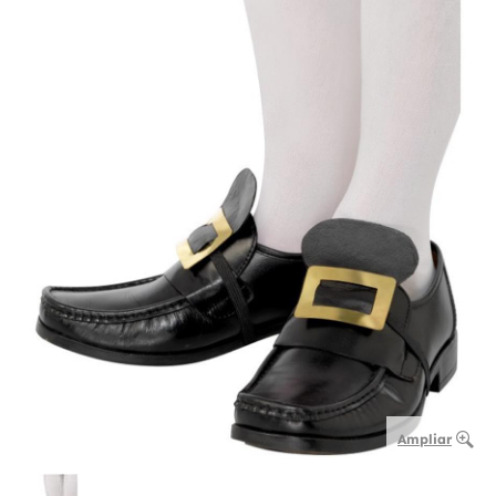
Ampliar