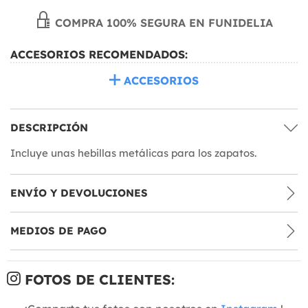
COMPRA 100% SEGURA EN FUNIDELIA
ACCESORIOS RECOMENDADOS:
ACCESORIOS
DESCRIPCIÓN
Incluye unas hebillas metálicas para los zapatos.
ENVÍO Y DEVOLUCIONES
MEDIOS DE PAGO
FOTOS DE CLIENTES: