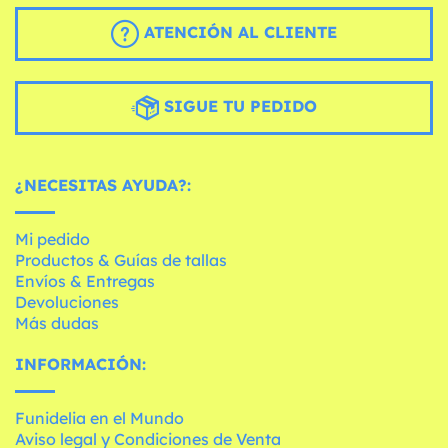
ATENCIÓN AL CLIENTE
SIGUE TU PEDIDO
¿NECESITAS AYUDA?:
Mi pedido
Productos & Guías de tallas
Envíos & Entregas
Devoluciones
Más dudas
INFORMACIÓN:
Funidelia en el Mundo
Aviso legal y Condiciones de Venta