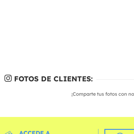
FOTOS DE CLIENTES:
¡Comparte tus fotos con n
ACCEDE A