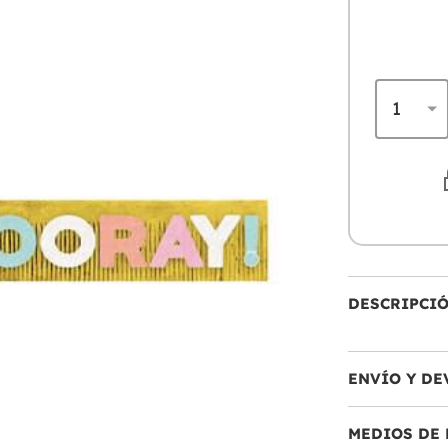
DESCRIPCI
ENVÍO Y DE
MEDIOS DE 