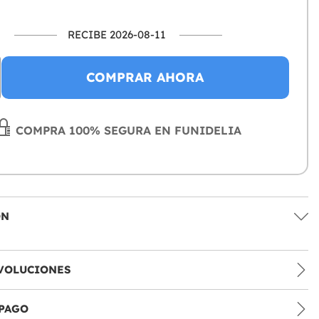
RECIBE 2026-08-11
COMPRAR AHORA
COMPRA 100% SEGURA EN FUNIDELIA
ÓN
VOLUCIONES
PAGO