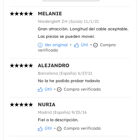
MELANIE
Niederglatt ZH (Suiza) 11/1/21
Gran atracción. Longitud del cable aceptable.
Las piezas se pueden mover.
Ver original
•
Útil
•
Compra
verificada
ALEJANDRO
Barcelona (España) 6/27/21
No la he podido probar todavía
Útil
•
Compra verificada
NURIA
Madrid (España) 9/23/16
Fiel a la descripción.
Útil
•
Compra verificada