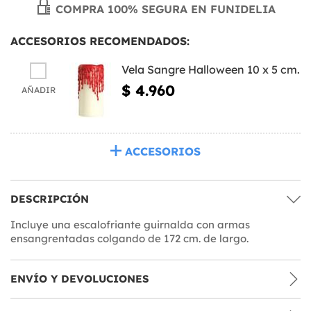
COMPRA 100% SEGURA EN FUNIDELIA
ACCESORIOS RECOMENDADOS:
Vela Sangre Halloween 10 x 5 cm.
$ 4.960
AÑADIR
ACCESORIOS
DESCRIPCIÓN
Incluye una escalofriante guirnalda con armas
ensangrentadas colgando de 172 cm. de largo.
ENVÍO Y DEVOLUCIONES