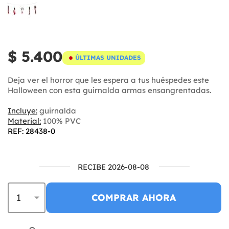
$ 5.400
ÚLTIMAS UNIDADES
Deja ver el horror que les espera a tus huéspedes este
Halloween con esta guirnalda armas ensangrentadas.
Incluye:
guirnalda
Material:
100% PVC
REF: 28438-0
RECIBE 2026-08-08
COMPRAR AHORA