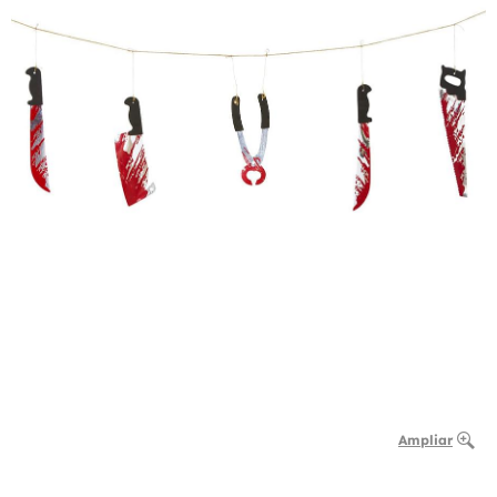
Ampliar