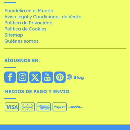
Funidelia en el Mundo
Aviso legal y Condiciones de Venta
Política de Privacidad
Política de Cookies
Sitemap
Quiénes somos
SÍGUENOS EN:
Blog
MEDIOS DE PAGO Y ENVÍO: