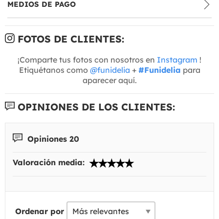
MEDIOS DE PAGO
FOTOS DE CLIENTES:
¡Comparte tus fotos con nosotros en
Instagram
!
Etiquétanos como
@funidelia
+
#Funidelia
para
aparecer aquí.
OPINIONES DE LOS CLIENTES:
Opiniones 20
Valoración media:
Ordenar por