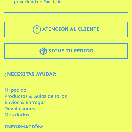
privacidad de Funidelia.
ATENCIÓN AL CLIENTE
SIGUE TU PEDIDO
¿NECESITAS AYUDA?:
Mi pedido
Productos & Guías de tallas
Envíos & Entregas
Devoluciones
Más dudas
INFORMACIÓN: