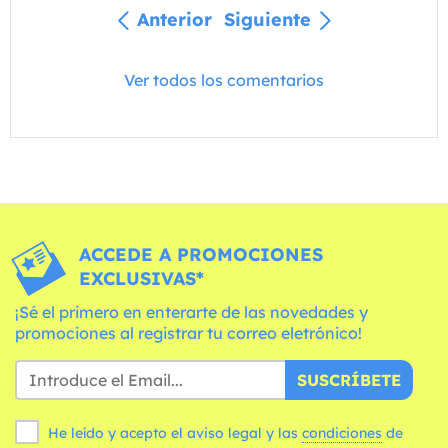
Anterior
Siguiente
Ver todos los comentarios
ACCEDE A PROMOCIONES
EXCLUSIVAS*
¡Sé el primero en enterarte de las novedades y
promociones al registrar tu correo eletrónico!
SUSCRÍBETE
He leído y acepto el aviso legal y las
condiciones
de