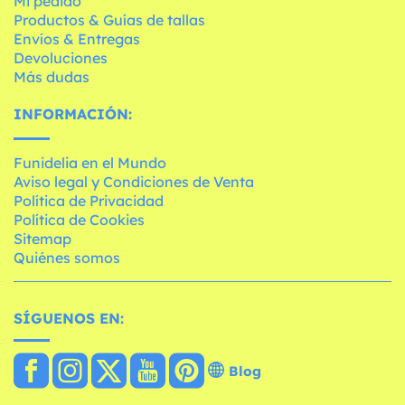
Mi pedido
Productos & Guías de tallas
Envíos & Entregas
Devoluciones
Más dudas
INFORMACIÓN:
Funidelia en el Mundo
Aviso legal y Condiciones de Venta
Política de Privacidad
Política de Cookies
Sitemap
Quiénes somos
SÍGUENOS EN:
Blog