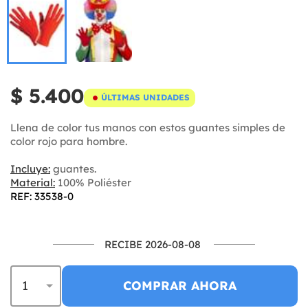
$ 5.400
ÚLTIMAS UNIDADES
Llena de color tus manos con estos guantes simples de
color rojo para hombre.
Incluye:
guantes.
Material:
100% Poliéster
REF: 33538-0
RECIBE 2026-08-08
COMPRAR AHORA