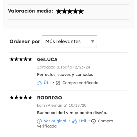
Valoración media:
Ordenar por
GELUCA
Zaragoza (España) 2/23/24
Perfectos, suaves y cómodos
Útil
•
Compra verificada
RODRIGO
köln (Alemania) 10/18/20
Buena calidad y muy bonito diseño.
Ver original
•
Útil
•
Compra
verificada