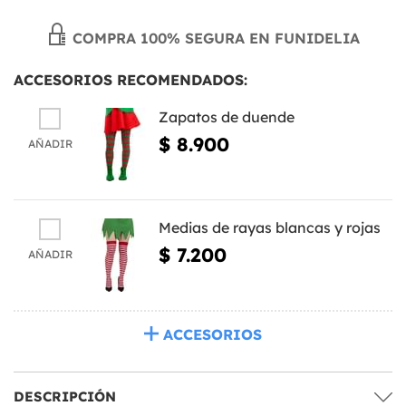
COMPRA 100% SEGURA EN FUNIDELIA
ACCESORIOS RECOMENDADOS:
Zapatos de duende
$ 8.900
AÑADIR
Medias de rayas blancas y rojas
$ 7.200
AÑADIR
ACCESORIOS
DESCRIPCIÓN