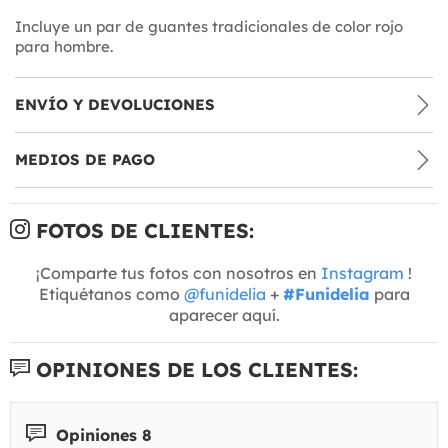
Incluye un par de guantes tradicionales de color rojo
para hombre.
ENVÍO Y DEVOLUCIONES
MEDIOS DE PAGO
FOTOS DE CLIENTES:
¡Comparte tus fotos con nosotros en
Instagram
!
Etiquétanos como
@funidelia
+
#Funidelia
para
aparecer aquí.
OPINIONES DE LOS CLIENTES:
Opiniones 8