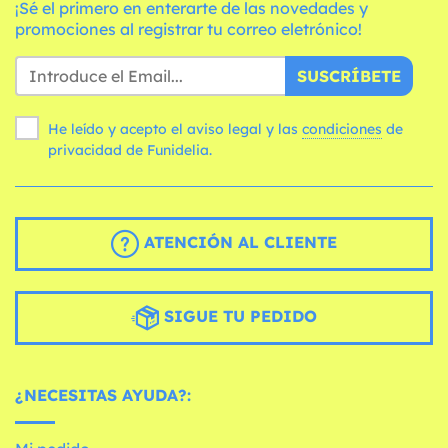
¡Sé el primero en enterarte de las novedades y
promociones al registrar tu correo eletrónico!
SUSCRÍBETE
He leído y acepto el aviso legal y las
condiciones
de
privacidad de Funidelia.
ATENCIÓN AL CLIENTE
SIGUE TU PEDIDO
¿NECESITAS AYUDA?: