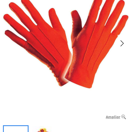
Ampliar