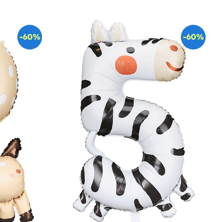
-60%
-60%