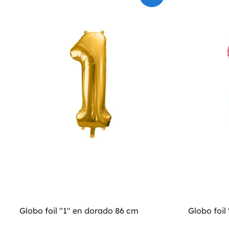
Globo foil "1" en dorado 86 cm
Globo foil