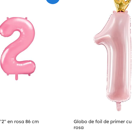
 "2" en rosa 86 cm
Globo de foil de primer 
rosa