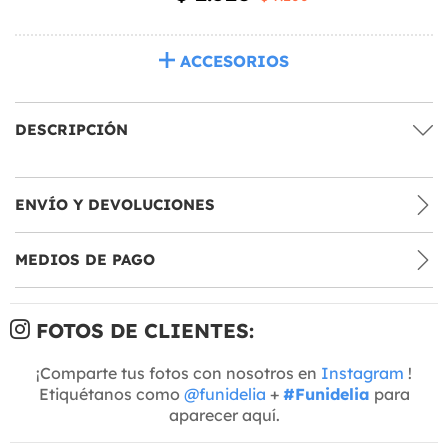
ACCESORIOS
DESCRIPCIÓN
ENVÍO Y DEVOLUCIONES
MEDIOS DE PAGO
FOTOS DE CLIENTES:
¡Comparte tus fotos con nosotros en
Instagram
!
Etiquétanos como
@funidelia
+
#Funidelia
para
aparecer aquí.