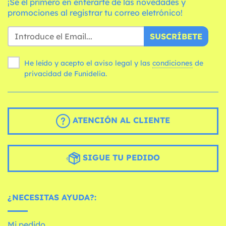
¡Sé el primero en enterarte de las novedades y
promociones al registrar tu correo eletrónico!
SUSCRÍBETE
He leído y acepto el aviso legal y las
condiciones
de
privacidad de Funidelia.
ATENCIÓN AL CLIENTE
SIGUE TU PEDIDO
¿NECESITAS AYUDA?:
Mi pedido