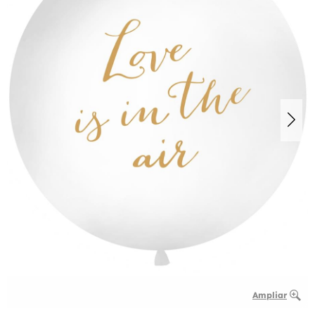
Ampliar