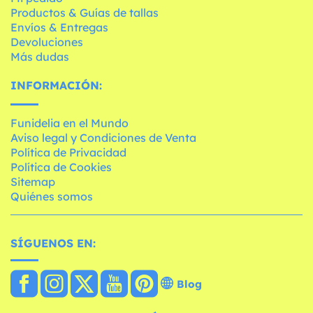
Productos & Guías de tallas
Envíos & Entregas
Devoluciones
Más dudas
INFORMACIÓN:
Funidelia en el Mundo
Aviso legal y Condiciones de Venta
Política de Privacidad
Política de Cookies
Sitemap
Quiénes somos
SÍGUENOS EN:
Blog