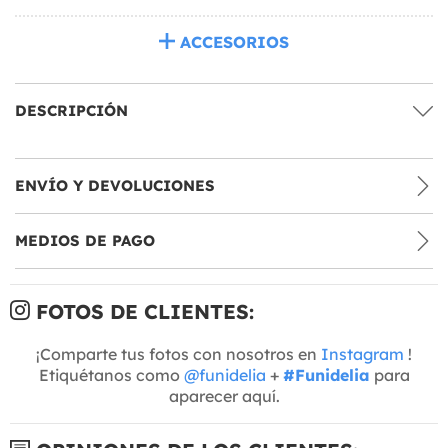
ACCESORIOS
DESCRIPCIÓN
ENVÍO Y DEVOLUCIONES
MEDIOS DE PAGO
FOTOS DE CLIENTES:
¡Comparte tus fotos con nosotros en
Instagram
!
Etiquétanos como
@funidelia
+
#Funidelia
para
aparecer aquí.