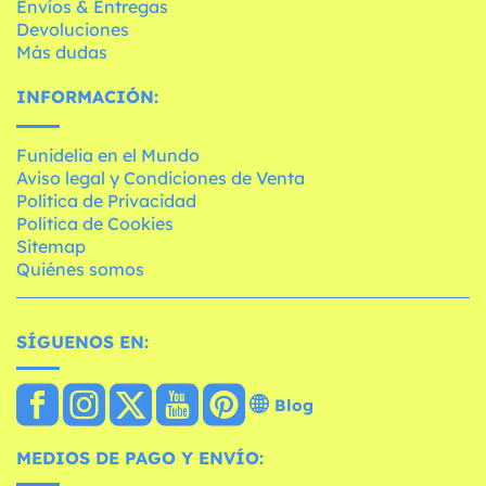
Envíos & Entregas
Devoluciones
Más dudas
INFORMACIÓN:
Funidelia en el Mundo
Aviso legal y Condiciones de Venta
Política de Privacidad
Política de Cookies
Sitemap
Quiénes somos
SÍGUENOS EN:
Blog
MEDIOS DE PAGO Y ENVÍO: