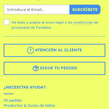
SUSCRÍBETE
He leído y acepto el aviso legal y las
condiciones
de
privacidad de Funidelia.
ATENCIÓN AL CLIENTE
SIGUE TU PEDIDO
¿NECESITAS AYUDA?:
Mi pedido
Productos & Guías de tallas