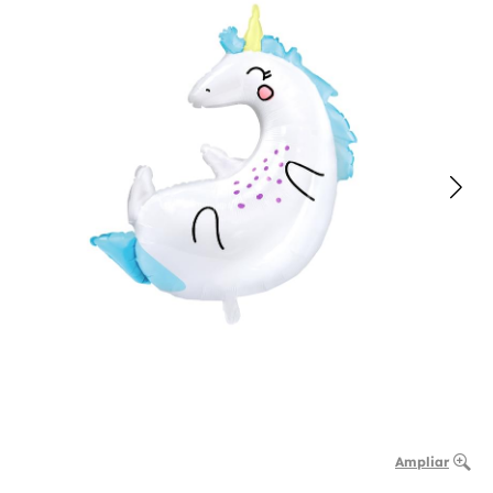
Ampliar