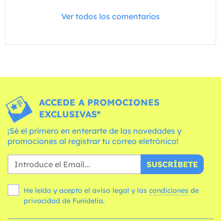
Ver todos los comentarios
ACCEDE A PROMOCIONES
EXCLUSIVAS*
¡Sé el primero en enterarte de las novedades y
promociones al registrar tu correo eletrónico!
SUSCRÍBETE
He leído y acepto el aviso legal y las
condiciones
de
privacidad de Funidelia.