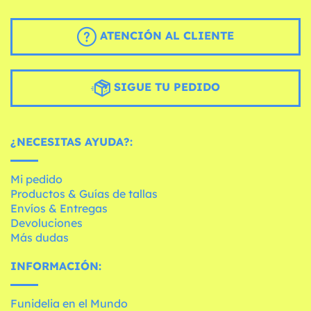
ATENCIÓN AL CLIENTE
SIGUE TU PEDIDO
¿NECESITAS AYUDA?:
Mi pedido
Productos & Guías de tallas
Envíos & Entregas
Devoluciones
Más dudas
INFORMACIÓN:
Funidelia en el Mundo