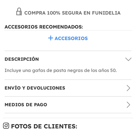
COMPRA 100% SEGURA EN FUNIDELIA
ACCESORIOS RECOMENDADOS:
ACCESORIOS
DESCRIPCIÓN
Incluye una gafas de pasta negras de los años 50.
ENVÍO Y DEVOLUCIONES
MEDIOS DE PAGO
FOTOS DE CLIENTES: