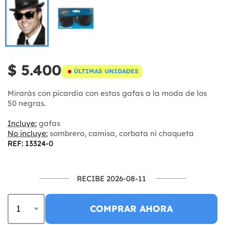
$ 5.400
ÚLTIMAS UNIDADES
Mirarás con picardía con estas gafas a la moda de los
50 negras.
Incluye:
gafas
No incluye:
sombrero, camisa, corbata ni chaqueta
REF: 13324-0
RECIBE 2026-08-11
COMPRAR AHORA