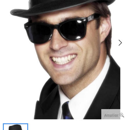
Ampliar