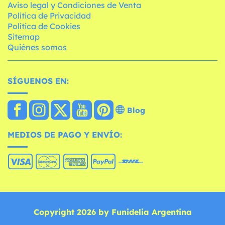
Aviso legal y Condiciones de Venta
Política de Privacidad
Política de Cookies
Sitemap
Quiénes somos
SÍGUENOS EN:
Blog
MEDIOS DE PAGO Y ENVÍO:
Copyright 2026 by Funidelia Argentina