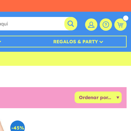
REGALOS & PARTY
-45%