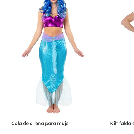
Cola de sirena para mujer
Kilt falda