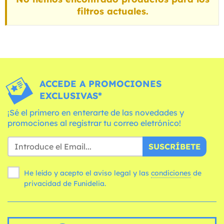
filtros actuales.
ACCEDE A PROMOCIONES
EXCLUSIVAS*
¡Sé el primero en enterarte de las novedades y
promociones al registrar tu correo eletrónico!
SUSCRÍBETE
He leído y acepto el aviso legal y las
condiciones
de
privacidad de Funidelia.