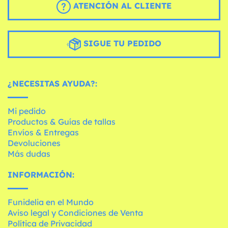
ATENCIÓN AL CLIENTE
SIGUE TU PEDIDO
¿NECESITAS AYUDA?:
Mi pedido
Productos & Guías de tallas
Envíos & Entregas
Devoluciones
Más dudas
INFORMACIÓN:
Funidelia en el Mundo
Aviso legal y Condiciones de Venta
Política de Privacidad