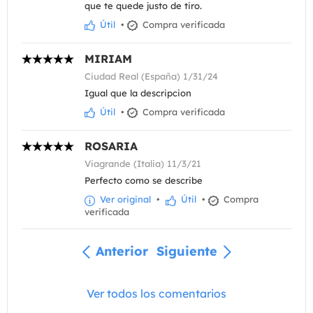
que te quede justo de tiro.
Útil
•
Compra verificada
MIRIAM
Ciudad Real (España) 1/31/24
Igual que la descripcion
Útil
•
Compra verificada
ROSARIA
Viagrande (Italia) 11/3/21
Perfecto como se describe
Ver original
•
Útil
•
Compra
verificada
Anterior
Siguiente
Ver todos los comentarios