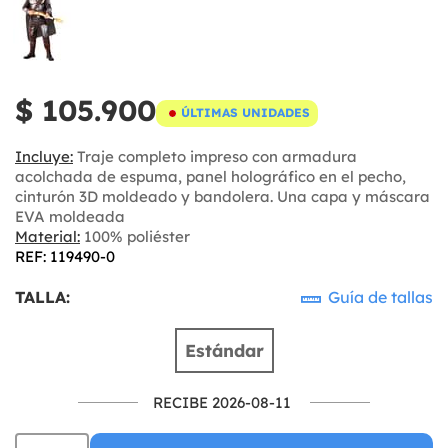
$ 105.900
ÚLTIMAS UNIDADES
Incluye:
Traje completo impreso con armadura
acolchada de espuma, panel holográfico en el pecho,
cinturón 3D moldeado y bandolera. Una capa y máscara
EVA moldeada
Material:
100% poliéster
REF: 119490-0
TALLA:
Guía de tallas
Estándar
RECIBE 2026-08-11