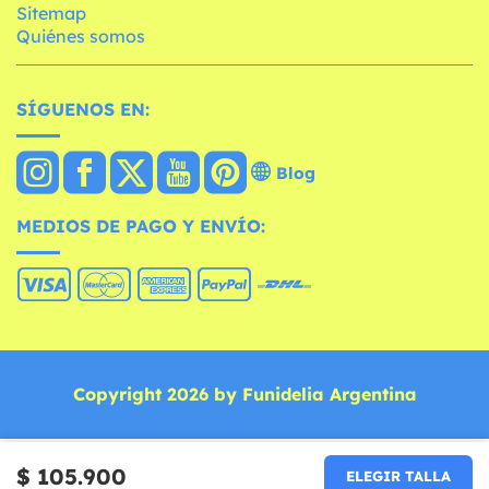
Sitemap
Quiénes somos
SÍGUENOS EN:
Blog
MEDIOS DE PAGO Y ENVÍO:
Copyright 2026 by Funidelia Argentina
$ 105.900
ELEGIR TALLA