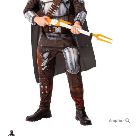
Ampliar