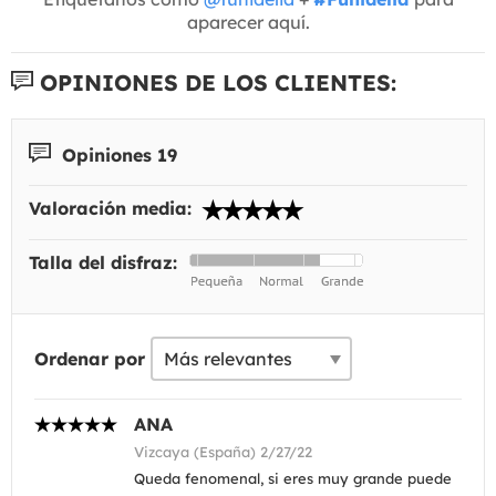
aparecer aquí.
OPINIONES DE LOS CLIENTES:
Opiniones 19
Valoración media:
Talla del disfraz:
Ordenar por
ANA
Vizcaya (España) 2/27/22
Queda fenomenal, si eres muy grande puede