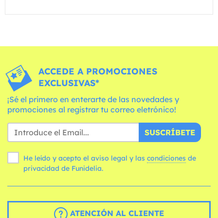
ACCEDE A PROMOCIONES
EXCLUSIVAS*
¡Sé el primero en enterarte de las novedades y
promociones al registrar tu correo eletrónico!
SUSCRÍBETE
He leído y acepto el aviso legal y las
condiciones
de
privacidad de Funidelia.
ATENCIÓN AL CLIENTE