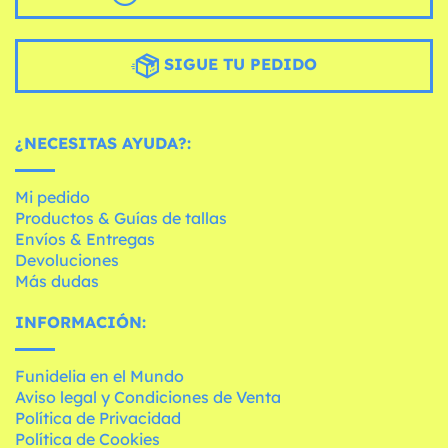
SIGUE TU PEDIDO
¿NECESITAS AYUDA?:
Mi pedido
Productos & Guías de tallas
Envíos & Entregas
Devoluciones
Más dudas
INFORMACIÓN:
Funidelia en el Mundo
Aviso legal y Condiciones de Venta
Política de Privacidad
Política de Cookies