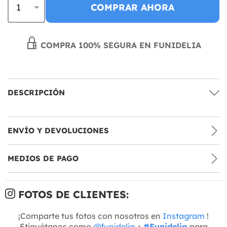
COMPRAR AHORA
COMPRA 100% SEGURA EN FUNIDELIA
DESCRIPCIÓN
ENVÍO Y DEVOLUCIONES
MEDIOS DE PAGO
FOTOS DE CLIENTES:
¡Comparte tus fotos con nosotros en
Instagram
!
Etiquétanos como
@funidelia
+
#Funidelia
para