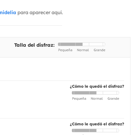
nidelia
para aparecer aquí.
Talla del disfraz:
¿Cómo le quedó el disfraz?
¿Cómo le quedó el disfraz?