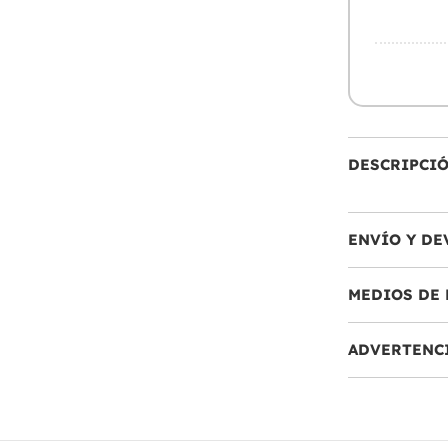
DESCRIPCI
ENVÍO Y DE
MEDIOS DE 
ADVERTENC