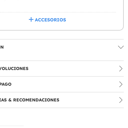
ACCESORIOS
ÓN
VOLUCIONES
PAGO
IAS & RECOMENDACIONES