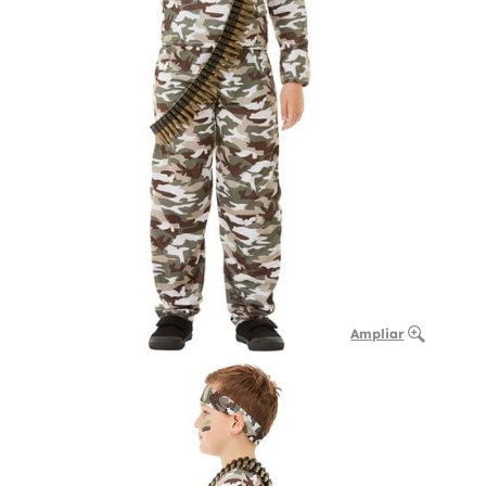
Ampliar