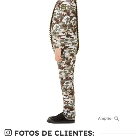
Ampliar
FOTOS DE CLIENTES: