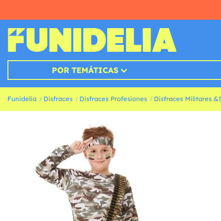
POR TEMÁTICAS
Funidelia
Disfraces
Disfraces Profesiones
Disfraces Militares 