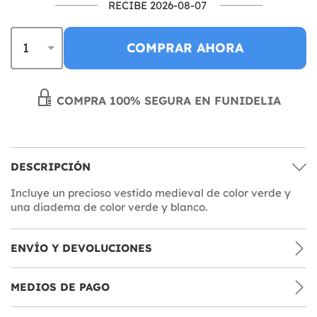
RECIBE 2026-08-07
COMPRAR AHORA
COMPRA 100% SEGURA EN FUNIDELIA
DESCRIPCIÓN
Incluye un precioso vestido medieval de color verde y
una diadema de color verde y blanco.
ENVÍO Y DEVOLUCIONES
MEDIOS DE PAGO