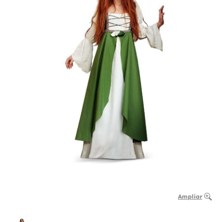
Ampliar