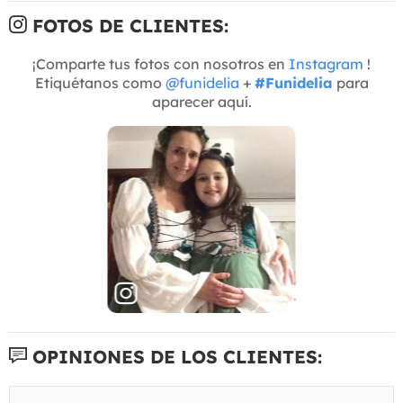
FOTOS DE CLIENTES:
¡Comparte tus fotos con nosotros en
Instagram
!
Etiquétanos como
@funidelia
+
#Funidelia
para
aparecer aquí.
OPINIONES DE LOS CLIENTES: