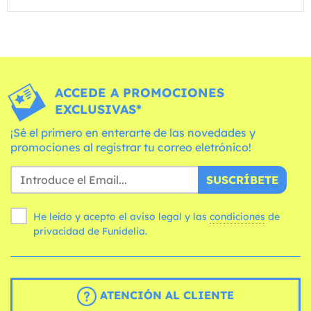
ACCEDE A PROMOCIONES
EXCLUSIVAS*
¡Sé el primero en enterarte de las novedades y
promociones al registrar tu correo eletrónico!
SUSCRÍBETE
He leído y acepto el aviso legal y las
condiciones
de
privacidad de Funidelia.
ATENCIÓN AL CLIENTE