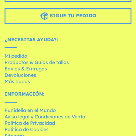
SIGUE TU PEDIDO
¿NECESITAS AYUDA?:
Mi pedido
Productos & Guías de tallas
Envíos & Entregas
Devoluciones
Más dudas
INFORMACIÓN:
Funidelia en el Mundo
Aviso legal y Condiciones de Venta
Política de Privacidad
Política de Cookies
Sitemap