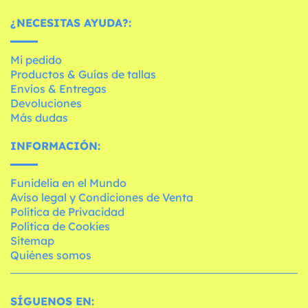
¿NECESITAS AYUDA?:
Mi pedido
Productos & Guías de tallas
Envíos & Entregas
Devoluciones
Más dudas
INFORMACIÓN:
Funidelia en el Mundo
Aviso legal y Condiciones de Venta
Política de Privacidad
Política de Cookies
Sitemap
Quiénes somos
SÍGUENOS EN: