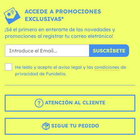
ACCEDE A PROMOCIONES
EXCLUSIVAS*
¡Sé el primero en enterarte de las novedades y
promociones al registrar tu correo eletrónico!
SUSCRÍBETE
He leído y acepto el aviso legal y las
condiciones
de
privacidad de Funidelia.
ATENCIÓN AL CLIENTE
SIGUE TU PEDIDO