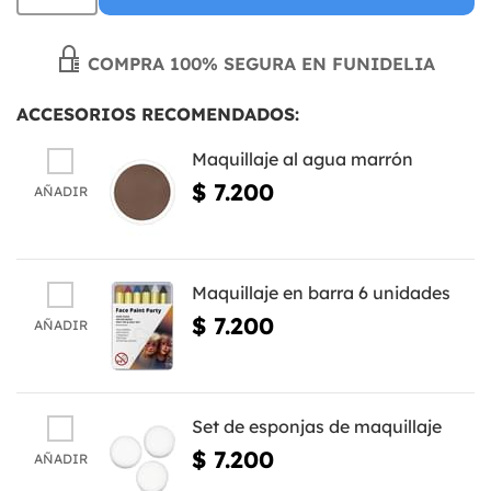
COMPRA 100% SEGURA EN FUNIDELIA
ACCESORIOS RECOMENDADOS:
Maquillaje al agua marrón
$ 7.200
AÑADIR
Maquillaje en barra 6 unidades
$ 7.200
AÑADIR
Set de esponjas de maquillaje
$ 7.200
AÑADIR