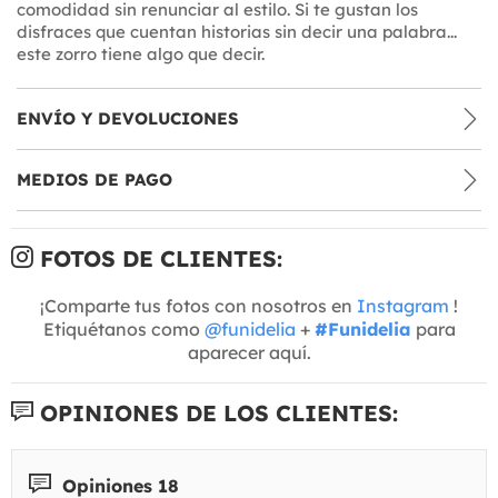
comodidad sin renunciar al estilo. Si te gustan los
disfraces que cuentan historias sin decir una palabra...
este zorro tiene algo que decir.
ENVÍO Y DEVOLUCIONES
MEDIOS DE PAGO
FOTOS DE CLIENTES:
¡Comparte tus fotos con nosotros en
Instagram
!
Etiquétanos como
@funidelia
+
#Funidelia
para
aparecer aquí.
OPINIONES DE LOS CLIENTES:
Opiniones 18