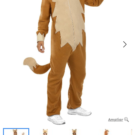
Ampliar