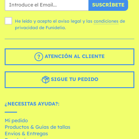
SUSCRÍBETE
He leído y acepto el aviso legal y las
condiciones
de
privacidad de Funidelia.
ATENCIÓN AL CLIENTE
SIGUE TU PEDIDO
¿NECESITAS AYUDA?:
Mi pedido
Productos & Guías de tallas
Envíos & Entregas