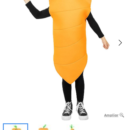
Ampliar