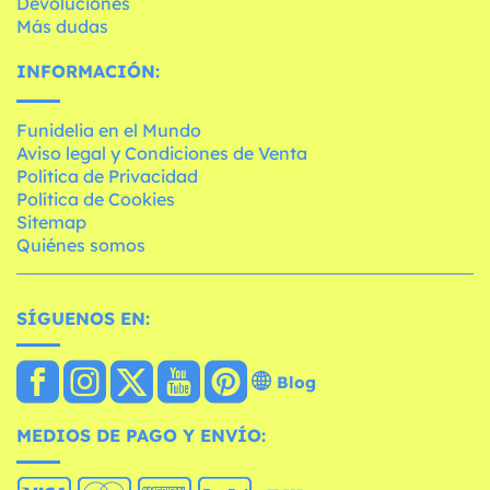
Devoluciones
Más dudas
INFORMACIÓN:
Funidelia en el Mundo
Aviso legal y Condiciones de Venta
Política de Privacidad
Política de Cookies
Sitemap
Quiénes somos
SÍGUENOS EN:
Blog
MEDIOS DE PAGO Y ENVÍO: