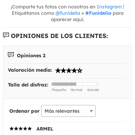
¡Comparte tus fotos con nosotros en
Instagram
!
Etiquétanos como
@funidelia
+
#Funidelia
para
aparecer aquí.
OPINIONES DE LOS CLIENTES:
Opiniones 2
Valoración media:
Talla del disfraz:
Ordenar por
ARMEL