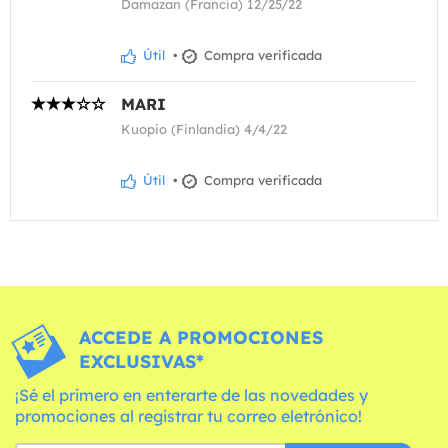
Damazan (Francia) 12/25/22
Útil
•
Compra verificada
MARI
Kuopio (Finlandia) 4/4/22
Útil
•
Compra verificada
ACCEDE A PROMOCIONES
EXCLUSIVAS*
¡Sé el primero en enterarte de las novedades y
promociones al registrar tu correo eletrónico!