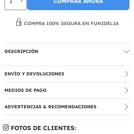
COMPRAR AHORA
COMPRA 100% SEGURA EN FUNIDELIA
DESCRIPCIÓN
ENVÍO Y DEVOLUCIONES
MEDIOS DE PAGO
ADVERTENCIAS & RECOMENDACIONES
FOTOS DE CLIENTES: