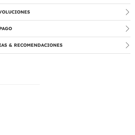
VOLUCIONES
PAGO
IAS & RECOMENDACIONES