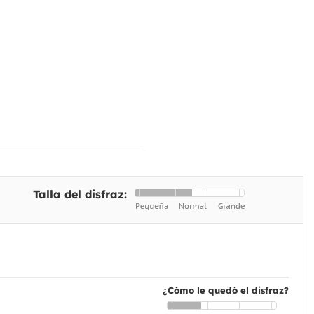
Talla del disfraz:
¿Cómo le quedó el disfraz?