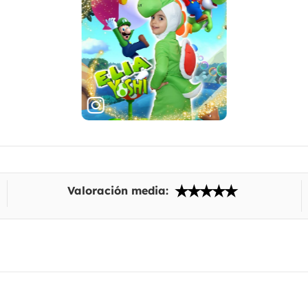
Valoración media: