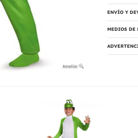
ENVÍO Y DE
MEDIOS DE 
ADVERTENC
Ampliar