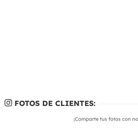
FOTOS DE CLIENTES:
¡Comparte tus fotos con n