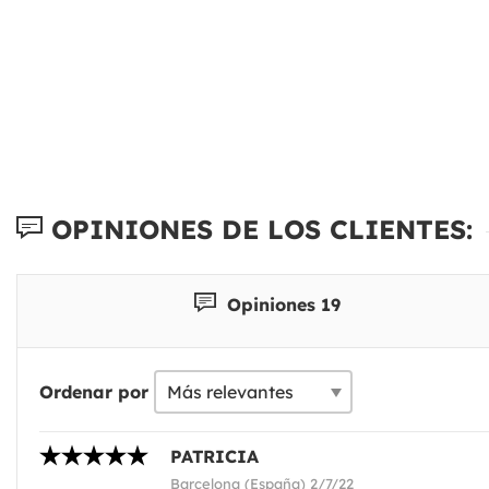
OPINIONES DE LOS CLIENTES:
Opiniones 19
Ordenar por
PATRICIA
Barcelona (España) 2/7/22