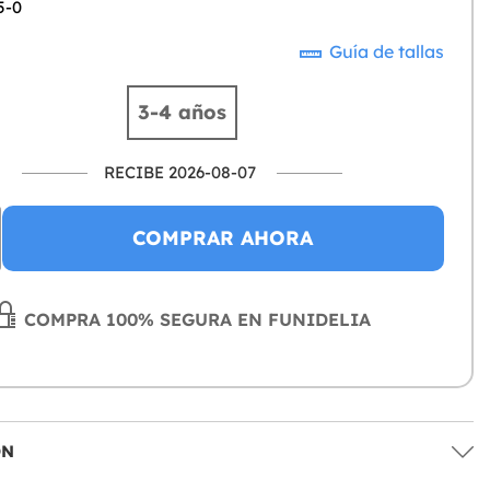
5-0
Guía de tallas
3-4 años
RECIBE 2026-08-07
COMPRAR AHORA
COMPRA 100% SEGURA EN FUNIDELIA
ÓN