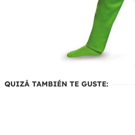
QUIZÁ TAMBIÉN TE GUSTE: