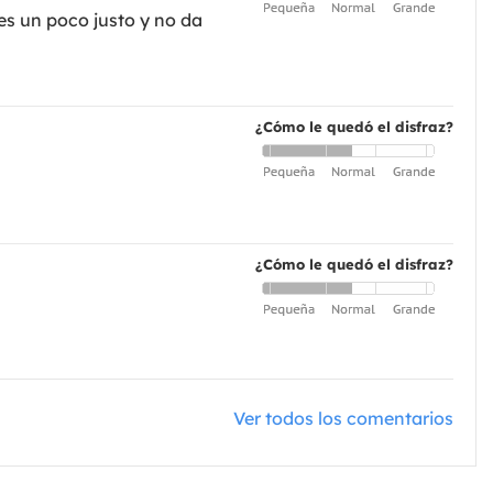
es un poco justo y no da
¿Cómo le quedó el disfraz?
¿Cómo le quedó el disfraz?
Ver todos los comentarios