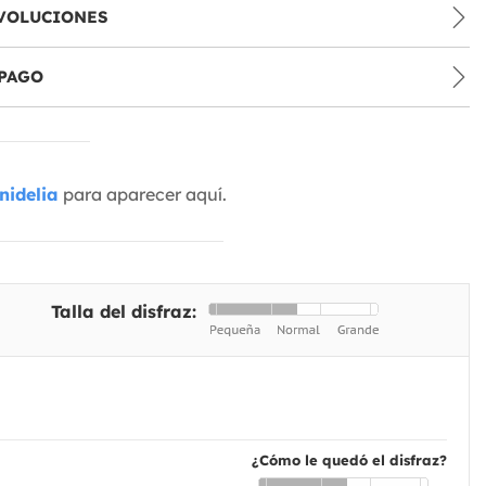
VOLUCIONES
PAGO
nidelia
para aparecer aquí.
Talla del disfraz:
¿Cómo le quedó el disfraz?