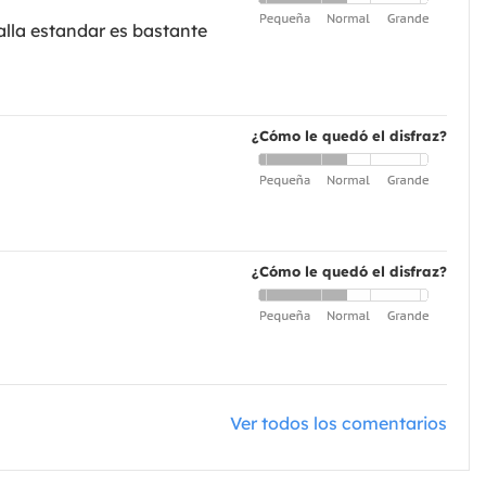
alla estandar es bastante
¿Cómo le quedó el disfraz?
¿Cómo le quedó el disfraz?
Ver todos los comentarios