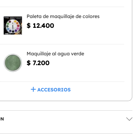
Paleta de maquillaje de colores
$ 12.400
Maquillaje al agua verde
$ 7.200
ACCESORIOS
ÓN