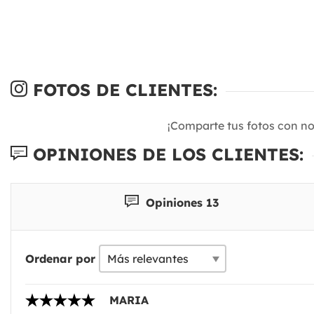
FOTOS DE CLIENTES:
¡Comparte tus fotos con n
OPINIONES DE LOS CLIENTES:
Opiniones 13
Ordenar por
MARIA