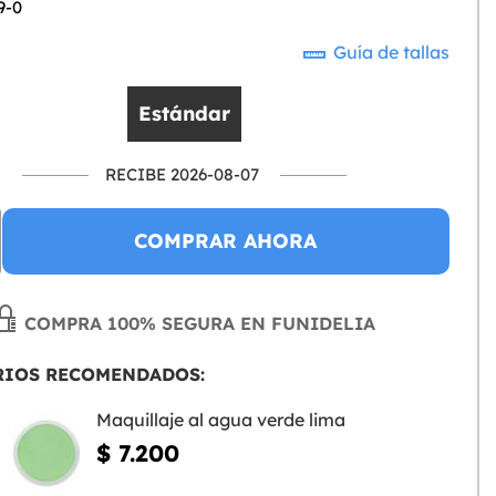
9-0
Guía de tallas
Estándar
RECIBE 2026-08-07
COMPRAR AHORA
COMPRA 100% SEGURA EN FUNIDELIA
RIOS RECOMENDADOS:
Maquillaje al agua verde lima
$ 7.200