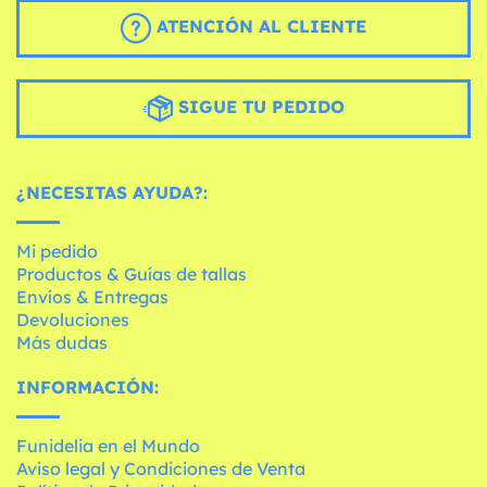
ATENCIÓN AL CLIENTE
SIGUE TU PEDIDO
¿NECESITAS AYUDA?:
Mi pedido
Productos & Guías de tallas
Envíos & Entregas
Devoluciones
Más dudas
INFORMACIÓN:
Funidelia en el Mundo
Aviso legal y Condiciones de Venta