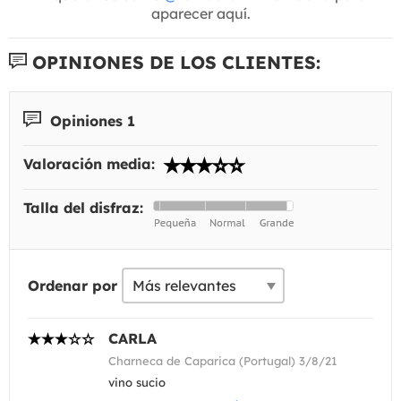
aparecer aquí.
OPINIONES DE LOS CLIENTES:
Opiniones 1
Valoración media:
Talla del disfraz:
Ordenar por
CARLA
Charneca de Caparica (Portugal) 3/8/21
vino sucio