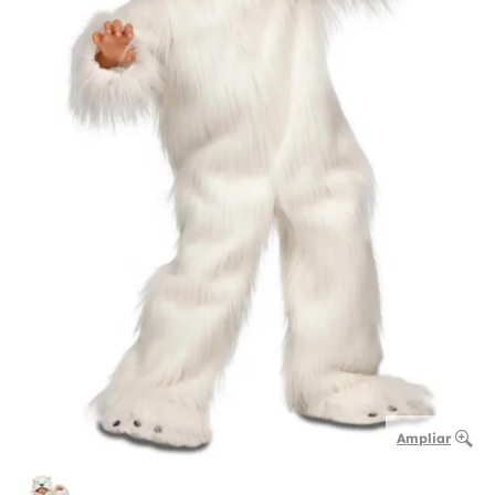
Ampliar