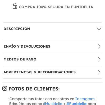
COMPRA 100% SEGURA EN FUNIDELIA
DESCRIPCIÓN
ENVÍO Y DEVOLUCIONES
MEDIOS DE PAGO
ADVERTENCIAS & RECOMENDACIONES
FOTOS DE CLIENTES:
¡Comparte tus fotos con nosotros en
Instagram
!
Etiquétanos como
@funidelia
+
#Funidelia
para