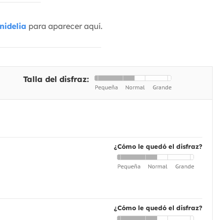
nidelia
para aparecer aquí.
Talla del disfraz:
¿Cómo le quedó el disfraz?
¿Cómo le quedó el disfraz?