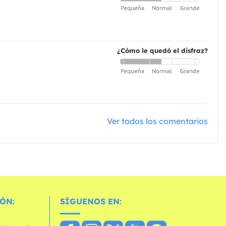
¿Cómo le quedó el disfraz?
Ver todos los comentarios
ÓN:
SÍGUENOS EN: