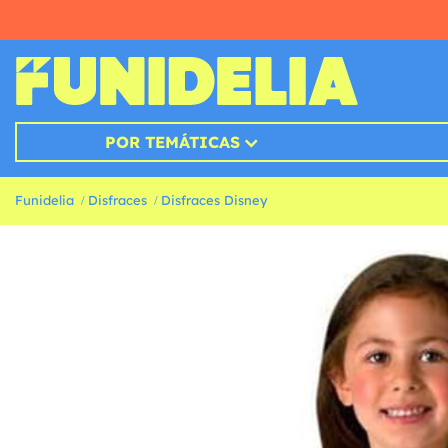
POR TEMÁTICAS
Funidelia
Disfraces
Disfraces Disney