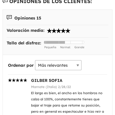
OPINIONES DE LOS CLIENTES:
Opiniones 15
Valoración media:
Talla del disfraz:
Ordenar por
GILBER SOFIA
Marnate (Italia) 2/28/22
El largo es bien, el ancho en los hombros no
calza al 100%, constantemente tienes que
bajar el traje para que retome su posición,
pero en general es espectacular e hizo reir a