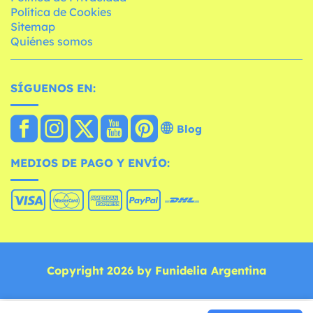
Política de Cookies
Sitemap
Quiénes somos
SÍGUENOS EN:
Blog
MEDIOS DE PAGO Y ENVÍO:
Copyright 2026 by Funidelia Argentina