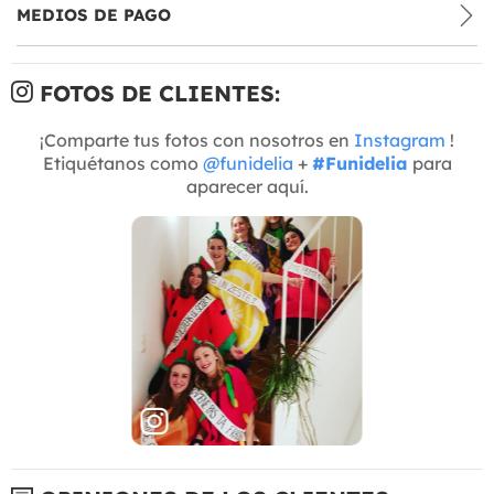
MEDIOS DE PAGO
FOTOS DE CLIENTES:
¡Comparte tus fotos con nosotros en
Instagram
!
Etiquétanos como
@funidelia
+
#Funidelia
para
aparecer aquí.