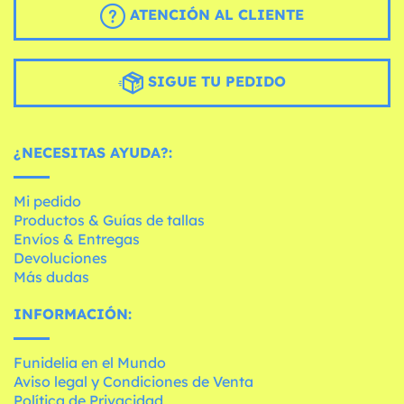
ATENCIÓN AL CLIENTE
SIGUE TU PEDIDO
¿NECESITAS AYUDA?:
Mi pedido
Productos & Guías de tallas
Envíos & Entregas
Devoluciones
Más dudas
INFORMACIÓN:
Funidelia en el Mundo
Aviso legal y Condiciones de Venta
Política de Privacidad