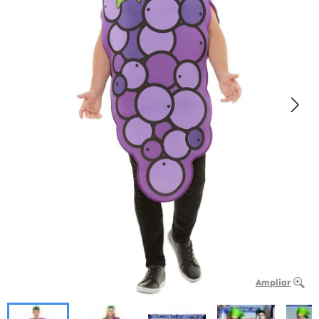
Ampliar