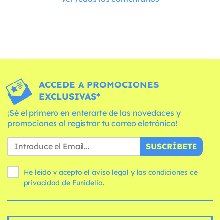
ACCEDE A PROMOCIONES
EXCLUSIVAS*
¡Sé el primero en enterarte de las novedades y
promociones al registrar tu correo eletrónico!
SUSCRÍBETE
He leído y acepto el aviso legal y las
condiciones
de
privacidad de Funidelia.