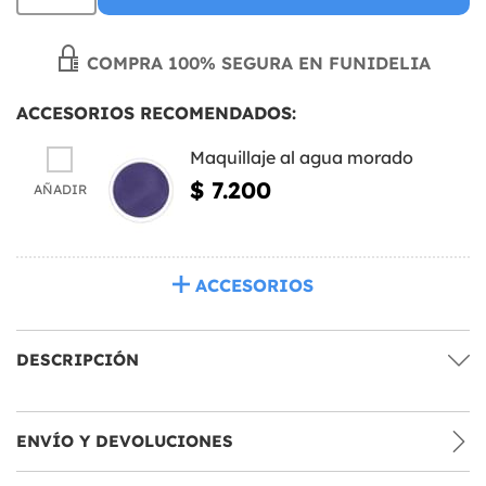
COMPRA 100% SEGURA EN FUNIDELIA
ACCESORIOS RECOMENDADOS:
Maquillaje al agua morado
$ 7.200
AÑADIR
ACCESORIOS
DESCRIPCIÓN
ENVÍO Y DEVOLUCIONES