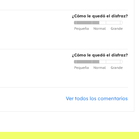
¿Cómo le quedó el disfraz?
¿Cómo le quedó el disfraz?
Ver todos los comentarios