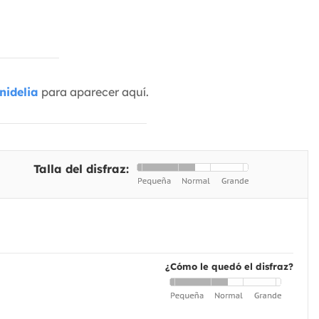
nidelia
para aparecer aquí.
Talla del disfraz:
¿Cómo le quedó el disfraz?