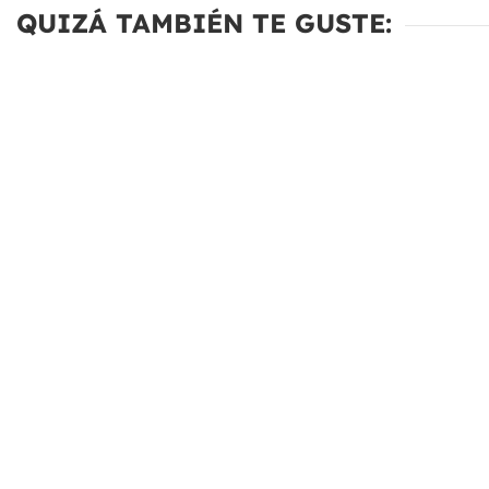
QUIZÁ TAMBIÉN TE GUSTE: