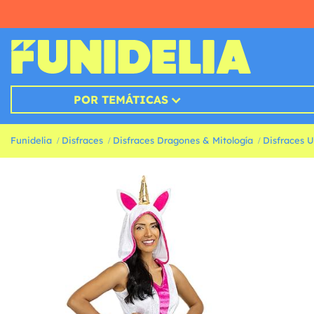
POR TEMÁTICAS
Funidelia
Disfraces
Disfraces Dragones & Mitología
Disfraces U