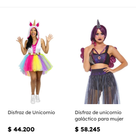
Disfraz de Unicornio
Disfraz de unicornio
galáctico para mujer
$ 44.200
$ 58.245