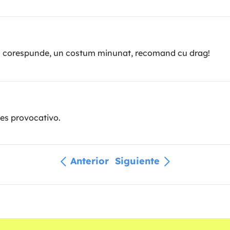
ea corespunde, un costum minunat, recomand cu drag!
 es provocativo.
Anterior
Siguiente