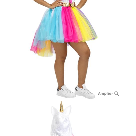
Ampliar