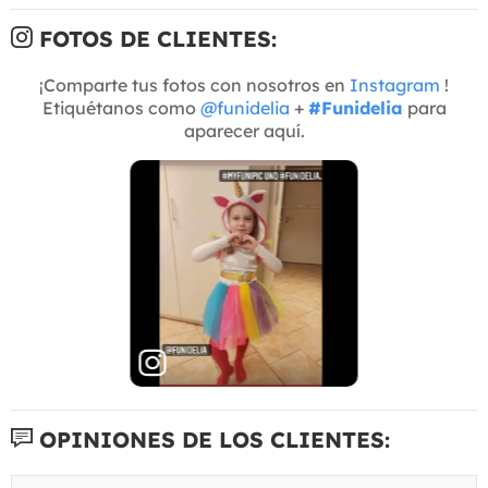
FOTOS DE CLIENTES:
¡Comparte tus fotos con nosotros en
Instagram
!
Etiquétanos como
@funidelia
+
#Funidelia
para
aparecer aquí.
OPINIONES DE LOS CLIENTES: