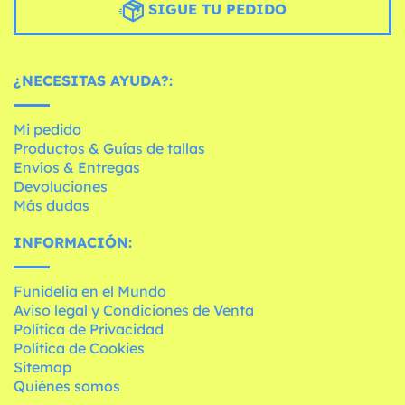
SIGUE TU PEDIDO
¿NECESITAS AYUDA?:
Mi pedido
Productos & Guías de tallas
Envíos & Entregas
Devoluciones
Más dudas
INFORMACIÓN:
Funidelia en el Mundo
Aviso legal y Condiciones de Venta
Política de Privacidad
Política de Cookies
Sitemap
Quiénes somos