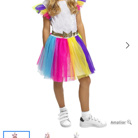
Ampliar