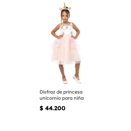
Disfraz de princesa
unicornio para niña
$ 44.200