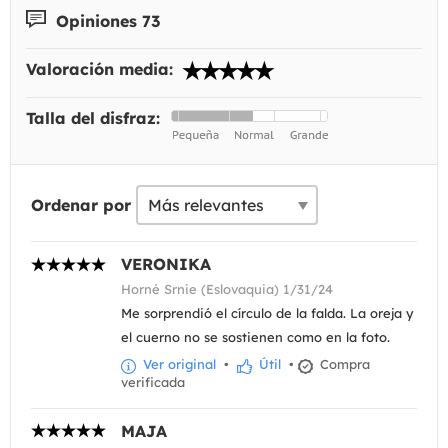
Opiniones 73
Valoración media:
Talla del disfraz:
Ordenar por
VERONIKA
Horné Srnie (Eslovaquia) 1/31/24
Me sorprendió el círculo de la falda. La oreja y
el cuerno no se sostienen como en la foto.
Ver original
•
Útil
•
Compra
verificada
MAJA