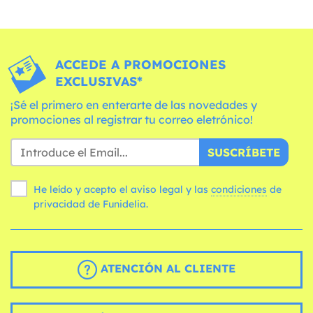
ACCEDE A PROMOCIONES
EXCLUSIVAS*
¡Sé el primero en enterarte de las novedades y
promociones al registrar tu correo eletrónico!
SUSCRÍBETE
He leído y acepto el aviso legal y las
condiciones
de
privacidad de Funidelia.
ATENCIÓN AL CLIENTE