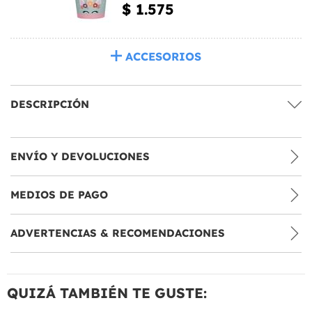
$ 1.575
ACCESORIOS
DESCRIPCIÓN
ENVÍO Y DEVOLUCIONES
MEDIOS DE PAGO
ADVERTENCIAS & RECOMENDACIONES
QUIZÁ TAMBIÉN TE GUSTE: