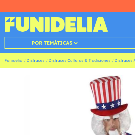
POR TEMÁTICAS
Funidelia
Disfraces
Disfraces Culturas & Tradiciones
Disfraces