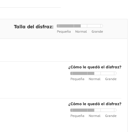
Talla del disfraz:
¿Cómo le quedó el disfraz?
¿Cómo le quedó el disfraz?