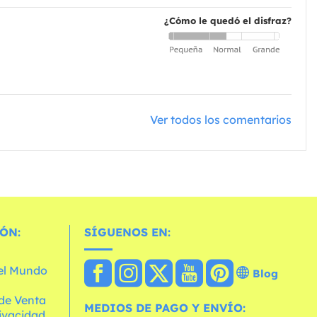
¿Cómo le quedó el disfraz?
Ver todos los comentarios
ÓN:
SÍGUENOS EN:
 el Mundo
Blog
de Venta
MEDIOS DE PAGO Y ENVÍO:
rivacidad