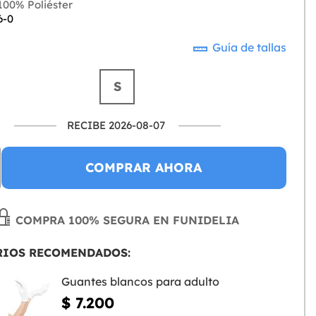
00% Poliéster
6-0
Guía de tallas
S
RECIBE 2026-08-07
COMPRAR AHORA
COMPRA 100% SEGURA EN FUNIDELIA
RIOS RECOMENDADOS:
Guantes blancos para adulto
$ 7.200