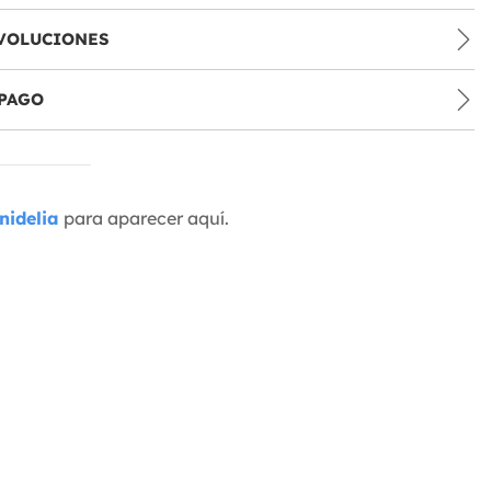
VOLUCIONES
PAGO
nidelia
para aparecer aquí.