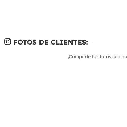
FOTOS DE CLIENTES:
¡Comparte tus fotos con n