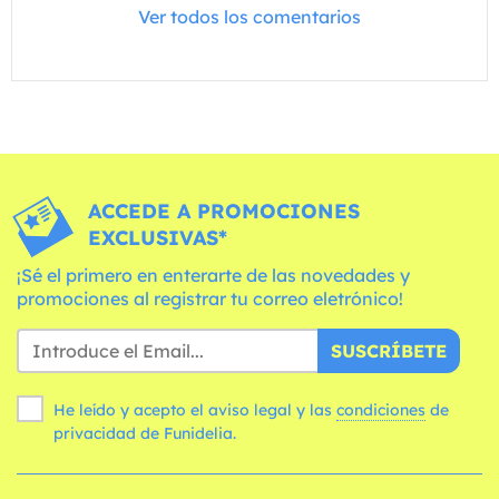
Ver todos los comentarios
ACCEDE A PROMOCIONES
EXCLUSIVAS*
¡Sé el primero en enterarte de las novedades y
promociones al registrar tu correo eletrónico!
SUSCRÍBETE
He leído y acepto el aviso legal y las
condiciones
de
privacidad de Funidelia.