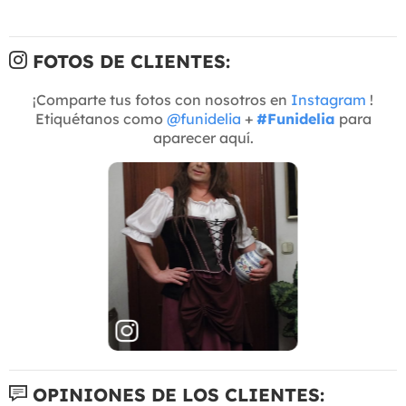
FOTOS DE CLIENTES:
¡Comparte tus fotos con nosotros en
Instagram
!
Etiquétanos como
@funidelia
+
#Funidelia
para
aparecer aquí.
OPINIONES DE LOS CLIENTES: