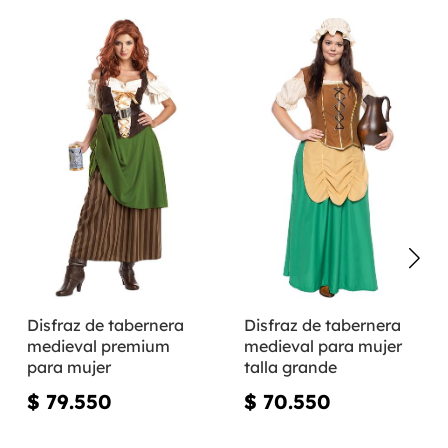
Disfraz de tabernera
Disfraz de tabernera
medieval premium
medieval para mujer
para mujer
talla grande
$ 79.550
$ 70.550