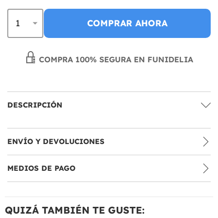
COMPRAR AHORA
COMPRA 100% SEGURA EN FUNIDELIA
DESCRIPCIÓN
ENVÍO Y DEVOLUCIONES
MEDIOS DE PAGO
QUIZÁ TAMBIÉN TE GUSTE: