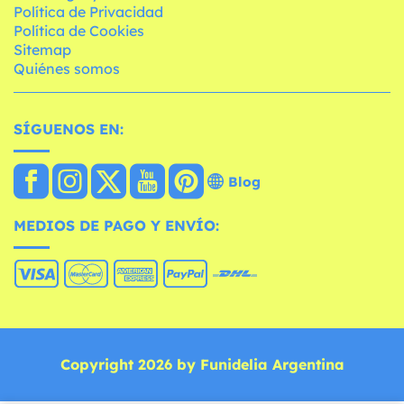
Política de Privacidad
Política de Cookies
Sitemap
Quiénes somos
SÍGUENOS EN:
Blog
MEDIOS DE PAGO Y ENVÍO:
Copyright 2026 by Funidelia Argentina