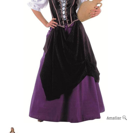
Ampliar