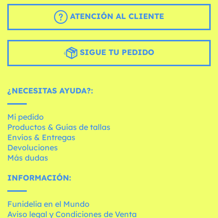
ATENCIÓN AL CLIENTE
SIGUE TU PEDIDO
¿NECESITAS AYUDA?:
Mi pedido
Productos & Guías de tallas
Envíos & Entregas
Devoluciones
Más dudas
INFORMACIÓN:
Funidelia en el Mundo
Aviso legal y Condiciones de Venta