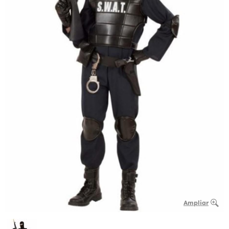
Ampliar