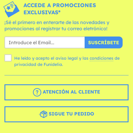
ACCEDE A PROMOCIONES
EXCLUSIVAS*
¡Sé el primero en enterarte de las novedades y
promociones al registrar tu correo eletrónico!
SUSCRÍBETE
He leído y acepto el aviso legal y las
condiciones
de
privacidad de Funidelia.
ATENCIÓN AL CLIENTE
SIGUE TU PEDIDO