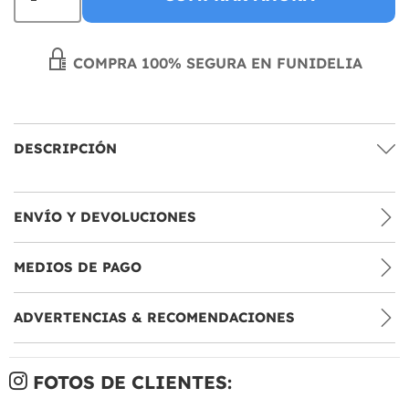
COMPRA 100% SEGURA EN FUNIDELIA
DESCRIPCIÓN
ENVÍO Y DEVOLUCIONES
MEDIOS DE PAGO
ADVERTENCIAS & RECOMENDACIONES
FOTOS DE CLIENTES: