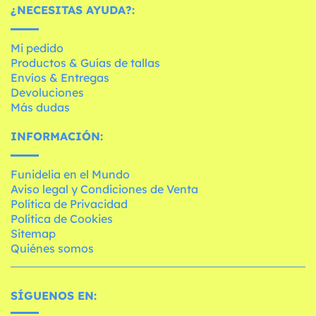
¿NECESITAS AYUDA?:
Mi pedido
Productos & Guías de tallas
Envíos & Entregas
Devoluciones
Más dudas
INFORMACIÓN:
Funidelia en el Mundo
Aviso legal y Condiciones de Venta
Política de Privacidad
Política de Cookies
Sitemap
Quiénes somos
SÍGUENOS EN: