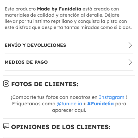
Este producto
Made by Funidelia
está creado con
materiales de calidad y atención al detalle. Déjate
llevar por tu instinto reptiliano y conquista la pista con
este disfraz que despierta tantas miradas como silbidos.
ENVÍO Y DEVOLUCIONES
MEDIOS DE PAGO
FOTOS DE CLIENTES:
¡Comparte tus fotos con nosotros en
Instagram
!
Etiquétanos como
@funidelia
+
#Funidelia
para
aparecer aquí.
OPINIONES DE LOS CLIENTES: