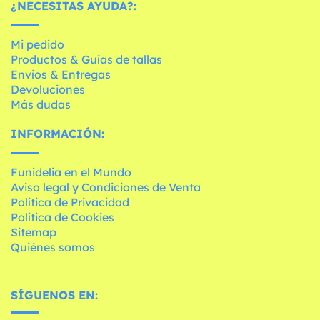
¿NECESITAS AYUDA?:
Mi pedido
Productos & Guías de tallas
Envíos & Entregas
Devoluciones
Más dudas
INFORMACIÓN:
Funidelia en el Mundo
Aviso legal y Condiciones de Venta
Política de Privacidad
Política de Cookies
Sitemap
Quiénes somos
SÍGUENOS EN: