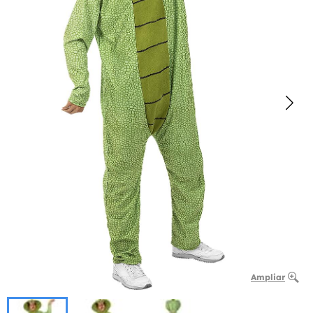
Ampliar