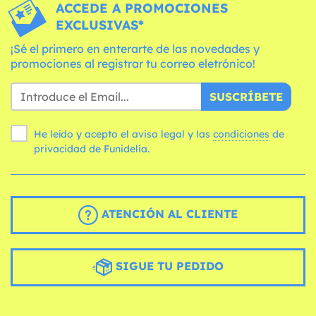
ACCEDE A PROMOCIONES
EXCLUSIVAS*
¡Sé el primero en enterarte de las novedades y
promociones al registrar tu correo eletrónico!
SUSCRÍBETE
He leído y acepto el aviso legal y las
condiciones
de
privacidad de Funidelia.
ATENCIÓN AL CLIENTE
SIGUE TU PEDIDO