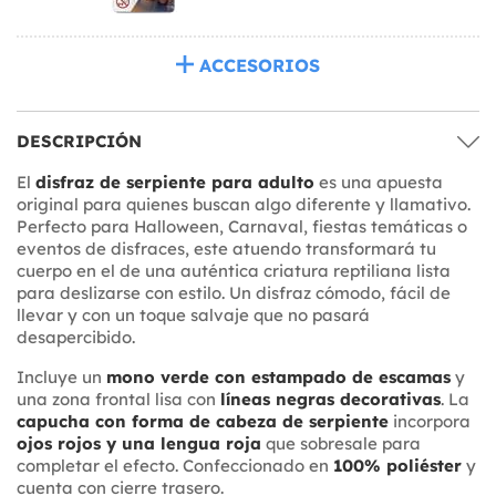
ACCESORIOS
DESCRIPCIÓN
El
disfraz de serpiente para adulto
es una apuesta
original para quienes buscan algo diferente y llamativo.
Perfecto para Halloween, Carnaval, fiestas temáticas o
eventos de disfraces, este atuendo transformará tu
cuerpo en el de una auténtica criatura reptiliana lista
para deslizarse con estilo. Un disfraz cómodo, fácil de
llevar y con un toque salvaje que no pasará
desapercibido.
Incluye un
mono verde con estampado de escamas
y
una zona frontal lisa con
líneas negras decorativas
. La
capucha con forma de cabeza de serpiente
incorpora
ojos rojos y una lengua roja
que sobresale para
completar el efecto. Confeccionado en
100% poliéster
y
cuenta con cierre trasero.