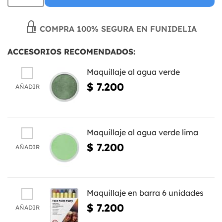
COMPRA 100% SEGURA EN FUNIDELIA
ACCESORIOS RECOMENDADOS:
Maquillaje al agua verde
$ 7.200
AÑADIR
Maquillaje al agua verde lima
$ 7.200
AÑADIR
Maquillaje en barra 6 unidades
$ 7.200
AÑADIR