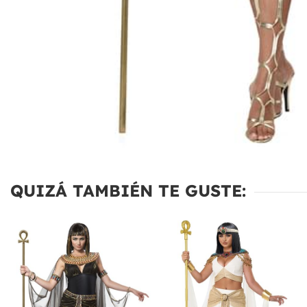
QUIZÁ TAMBIÉN TE GUSTE: