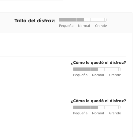
Talla del disfraz:
¿Cómo le quedó el disfraz?
¿Cómo le quedó el disfraz?