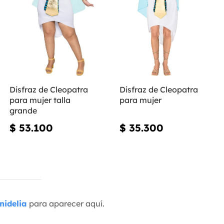
Disfraz de Cleopatra
Disfraz de Cleopatra
para mujer talla
para mujer
grande
$ 53.100
$ 35.300
nidelia
para aparecer aquí.