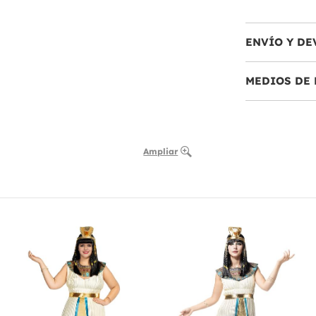
ENVÍO Y DE
MEDIOS DE 
Ampliar