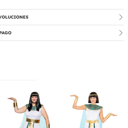
VOLUCIONES
PAGO