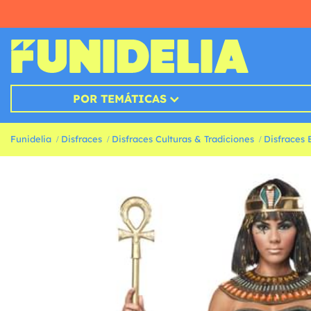
POR TEMÁTICAS
Funidelia
Disfraces
Disfraces Culturas & Tradiciones
Disfraces 