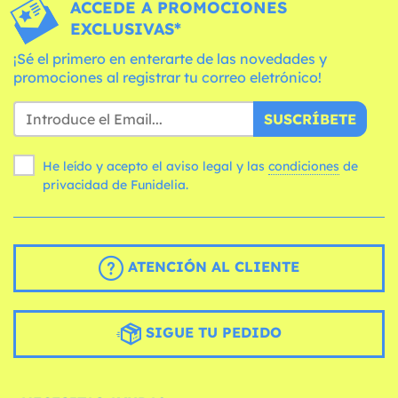
ACCEDE A PROMOCIONES
EXCLUSIVAS*
¡Sé el primero en enterarte de las novedades y
promociones al registrar tu correo eletrónico!
SUSCRÍBETE
He leído y acepto el aviso legal y las
condiciones
de
privacidad de Funidelia.
ATENCIÓN AL CLIENTE
SIGUE TU PEDIDO