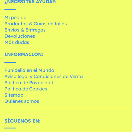
¿NECESITAS AYUDA?:
Mi pedido
Productos & Guías de tallas
Envíos & Entregas
Devoluciones
Más dudas
INFORMACIÓN:
Funidelia en el Mundo
Aviso legal y Condiciones de Venta
Política de Privacidad
Política de Cookies
Sitemap
Quiénes somos
SÍGUENOS EN: