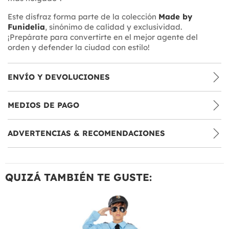
Este disfraz forma parte de la colección
Made by
Funidelia
, sinónimo de calidad y exclusividad.
¡Prepárate para convertirte en el mejor agente del
orden y defender la ciudad con estilo!
ENVÍO Y DEVOLUCIONES
MEDIOS DE PAGO
ADVERTENCIAS & RECOMENDACIONES
QUIZÁ TAMBIÉN TE GUSTE: