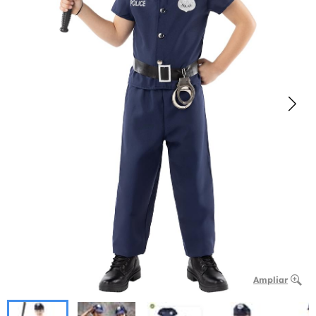
Ampliar