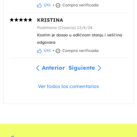
Útil
•
Compra verificada
KRISTINA
Podstrana (Croacia) 12/4/24
Kostim je dosao u odličnom stanju i veličina
odgovara
Útil
•
Compra verificada
Anterior
Siguiente
Ver todos los comentarios