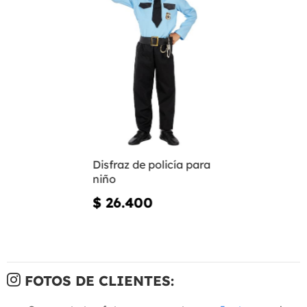
Disfraz de policía para
niño
$ 26.400
FOTOS DE CLIENTES: