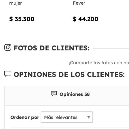
mujer
Fever
$ 35.300
$ 44.200
FOTOS DE CLIENTES:
¡Comparte tus fotos con n
OPINIONES DE LOS CLIENTES:
Opiniones 38
Ordenar por