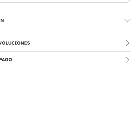
ÓN
VOLUCIONES
PAGO