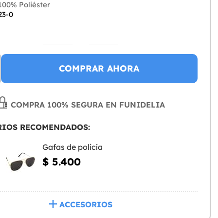
00% Poliéster
23-0
COMPRAR AHORA
COMPRA 100% SEGURA EN FUNIDELIA
RIOS RECOMENDADOS:
Gafas de policía
$ 5.400
ACCESORIOS