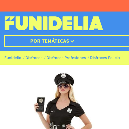
POR TEMÁTICAS
Funidelia
Disfraces
Disfraces Profesiones
Disfraces Policía