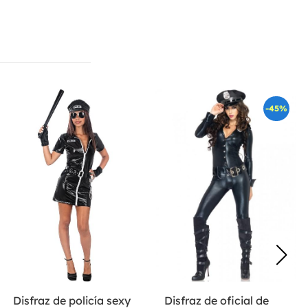
-45%
Disfraz de policía sexy
Disfraz de oficial de