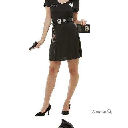
Ampliar