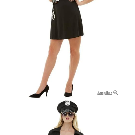
Ampliar