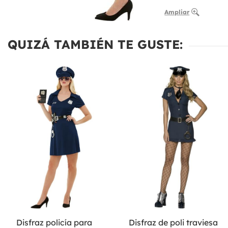
Ampliar
QUIZÁ TAMBIÉN TE GUSTE:
Disfraz policía para
Disfraz de poli traviesa