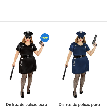
-60%
Disfraz de policía para
Disfraz de policía para