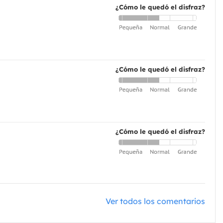
¿Cómo le quedó el disfraz?
¿Cómo le quedó el disfraz?
¿Cómo le quedó el disfraz?
Ver todos los comentarios