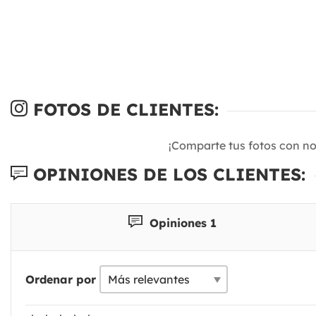
FOTOS DE CLIENTES:
¡Comparte tus fotos con n
OPINIONES DE LOS CLIENTES:
Opiniones 1
Ordenar por