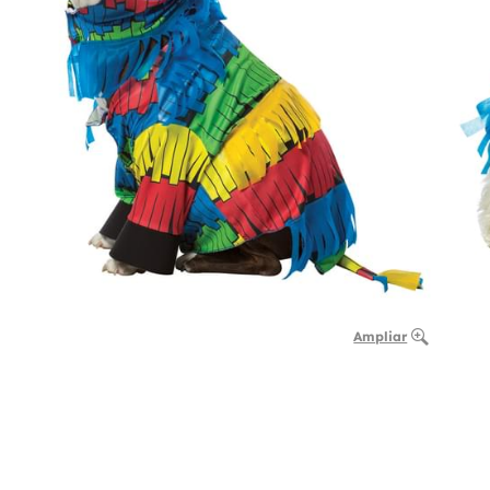
Ampliar