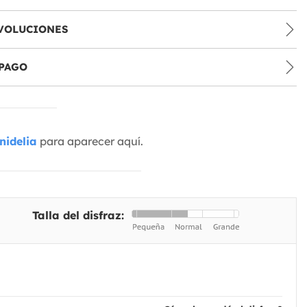
VOLUCIONES
PAGO
nidelia
para aparecer aquí.
Talla del disfraz: