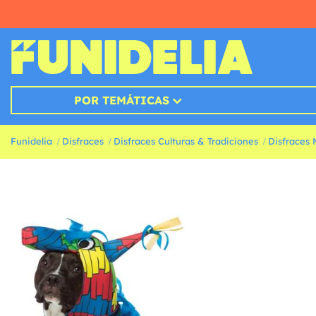
POR TEMÁTICAS
Funidelia
Disfraces
Disfraces Culturas & Tradiciones
Disfraces 