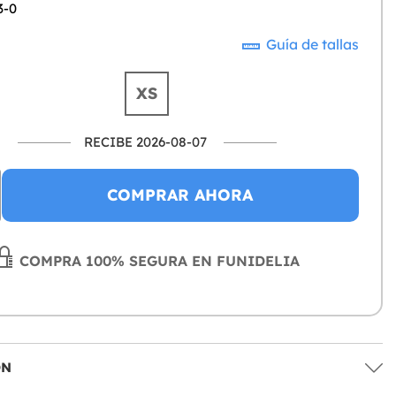
3-0
Guía de tallas
XS
RECIBE 2026-08-07
COMPRAR AHORA
COMPRA 100% SEGURA EN FUNIDELIA
ÓN