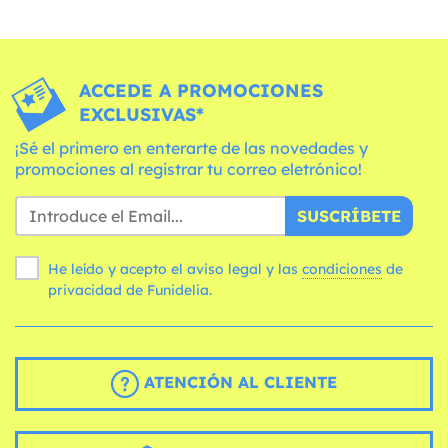
ACCEDE A PROMOCIONES
EXCLUSIVAS*
¡Sé el primero en enterarte de las novedades y
promociones al registrar tu correo eletrónico!
SUSCRÍBETE
He leído y acepto el aviso legal y las
condiciones
de
privacidad de Funidelia.
ATENCIÓN AL CLIENTE