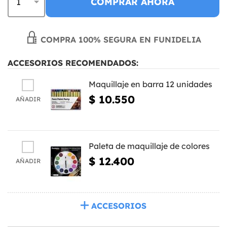
COMPRAR AHORA
COMPRA 100% SEGURA EN FUNIDELIA
ACCESORIOS RECOMENDADOS:
Maquillaje en barra 12 unidades
$ 10.550
AÑADIR
Paleta de maquillaje de colores
$ 12.400
AÑADIR
ACCESORIOS