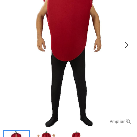
Ampliar