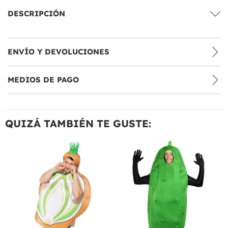
DESCRIPCIÓN
ENVÍO Y DEVOLUCIONES
MEDIOS DE PAGO
QUIZÁ TAMBIÉN TE GUSTE: