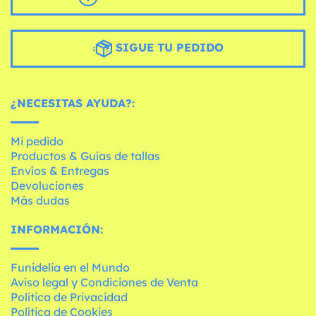
SIGUE TU PEDIDO
¿NECESITAS AYUDA?:
Mi pedido
Productos & Guías de tallas
Envíos & Entregas
Devoluciones
Más dudas
INFORMACIÓN:
Funidelia en el Mundo
Aviso legal y Condiciones de Venta
Política de Privacidad
Política de Cookies