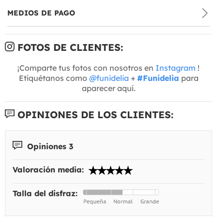
MEDIOS DE PAGO
FOTOS DE CLIENTES:
¡Comparte tus fotos con nosotros en
Instagram
!
Etiquétanos como
@funidelia
+
#Funidelia
para
aparecer aquí.
OPINIONES DE LOS CLIENTES:
Opiniones 3
Valoración media:
Talla del disfraz: