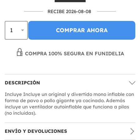
RECIBE 2026-08-08
COMPRAR AHORA
COMPRA 100% SEGURA EN FUNIDELIA
DESCRIPCIÓN
Incluye Incluye un original y divertido mono inflable con
forma de pavo o pollo gigante ya cocinado. Además
incluye un ventilador autoinflable que funciona a pilas
(no incluidas).
ENVÍO Y DEVOLUCIONES