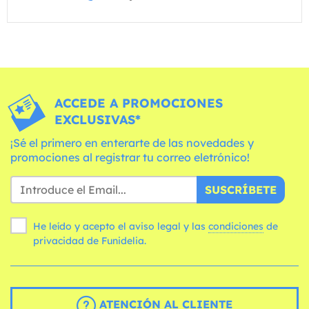
ACCEDE A PROMOCIONES
EXCLUSIVAS*
¡Sé el primero en enterarte de las novedades y
promociones al registrar tu correo eletrónico!
SUSCRÍBETE
He leído y acepto el aviso legal y las
condiciones
de
privacidad de Funidelia.
ATENCIÓN AL CLIENTE