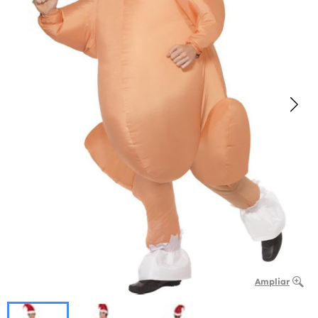
Ampliar