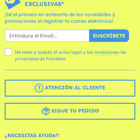
EXCLUSIVAS*
¡Sé el primero en enterarte de las novedades y
promociones al registrar tu correo eletrónico!
SUSCRÍBETE
He leído y acepto el aviso legal y las
condiciones
de
privacidad de Funidelia.
ATENCIÓN AL CLIENTE
SIGUE TU PEDIDO
¿NECESITAS AYUDA?: