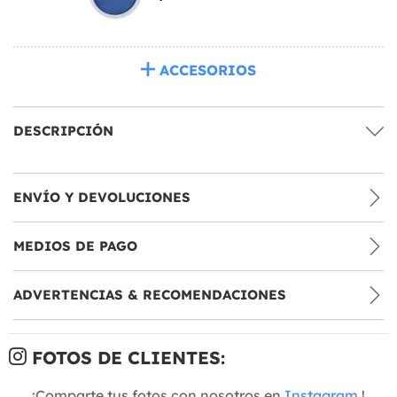
ACCESORIOS
DESCRIPCIÓN
ENVÍO Y DEVOLUCIONES
MEDIOS DE PAGO
ADVERTENCIAS & RECOMENDACIONES
FOTOS DE CLIENTES:
¡Comparte tus fotos con nosotros en
Instagram
!