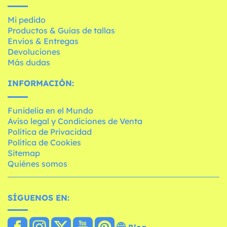
Mi pedido
Productos & Guías de tallas
Envíos & Entregas
Devoluciones
Más dudas
INFORMACIÓN:
Funidelia en el Mundo
Aviso legal y Condiciones de Venta
Política de Privacidad
Política de Cookies
Sitemap
Quiénes somos
SÍGUENOS EN: