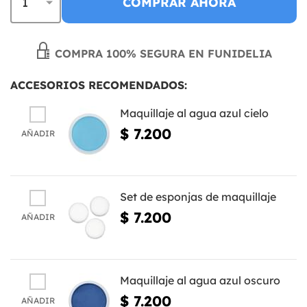
COMPRAR AHORA
COMPRA 100% SEGURA EN FUNIDELIA
ACCESORIOS RECOMENDADOS:
Maquillaje al agua azul cielo
$ 7.200
AÑADIR
Set de esponjas de maquillaje
$ 7.200
AÑADIR
Maquillaje al agua azul oscuro
$ 7.200
AÑADIR