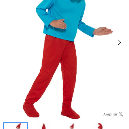
Ampliar