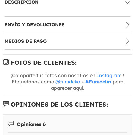
DESCRIPCIÓN
ENVÍO Y DEVOLUCIONES
MEDIOS DE PAGO
FOTOS DE CLIENTES:
¡Comparte tus fotos con nosotros en
Instagram
!
Etiquétanos como
@funidelia
+
#Funidelia
para
aparecer aquí.
OPINIONES DE LOS CLIENTES:
Opiniones 6