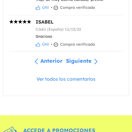
Útil
•
Compra verificada
ISABEL
Cádiz (España) 12/15/22
Gracioso
Útil
•
Compra verificada
Anterior
Siguiente
Ver todos los comentarios
ACCEDE A PROMOCIONES