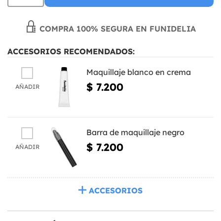
COMPRA 100% SEGURA EN FUNIDELIA
ACCESORIOS RECOMENDADOS:
Maquillaje blanco en crema
$ 7.200
AÑADIR
Barra de maquillaje negro
$ 7.200
AÑADIR
ACCESORIOS