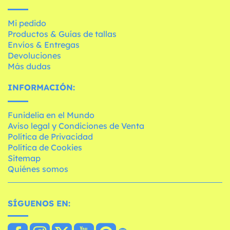
Mi pedido
Productos & Guías de tallas
Envíos & Entregas
Devoluciones
Más dudas
INFORMACIÓN:
Funidelia en el Mundo
Aviso legal y Condiciones de Venta
Política de Privacidad
Política de Cookies
Sitemap
Quiénes somos
SÍGUENOS EN: