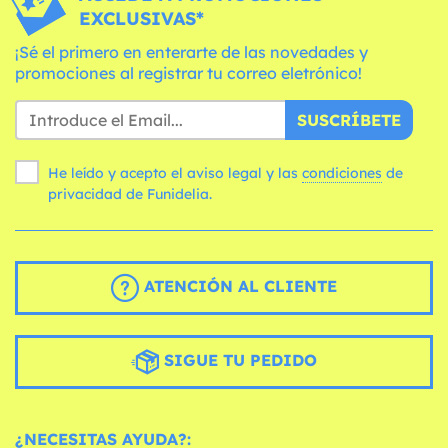
EXCLUSIVAS*
¡Sé el primero en enterarte de las novedades y
promociones al registrar tu correo eletrónico!
SUSCRÍBETE
He leído y acepto el aviso legal y las
condiciones
de
privacidad de Funidelia.
ATENCIÓN AL CLIENTE
SIGUE TU PEDIDO
¿NECESITAS AYUDA?: