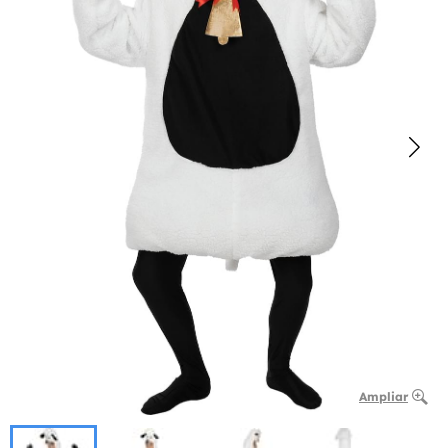
Ampliar