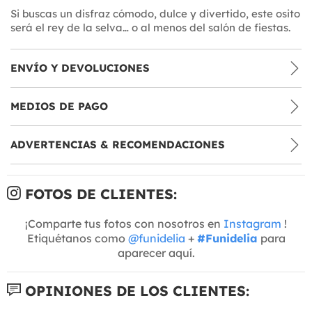
Si buscas un disfraz cómodo, dulce y divertido, este osito
será el rey de la selva… o al menos del salón de fiestas.
ENVÍO Y DEVOLUCIONES
MEDIOS DE PAGO
ADVERTENCIAS & RECOMENDACIONES
FOTOS DE CLIENTES:
¡Comparte tus fotos con nosotros en
Instagram
!
Etiquétanos como
@funidelia
+
#Funidelia
para
aparecer aquí.
OPINIONES DE LOS CLIENTES: