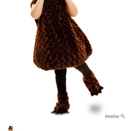
Ampliar