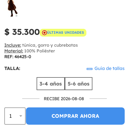
$ 35.300
ÚLTIMAS UNIDADES
Incluye:
túnica, gorro y cubrebotas
Material:
100% Poliéster
REF: 46425-0
TALLA:
Guía de tallas
3-4 años
5-6 años
RECIBE 2026-08-08
COMPRAR AHORA