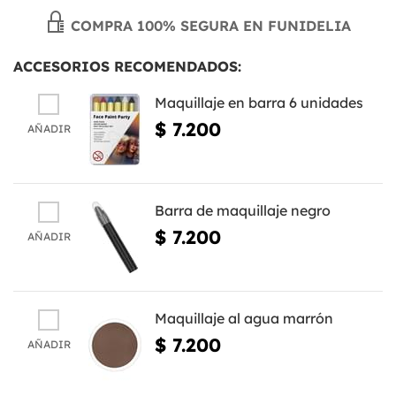
COMPRA 100% SEGURA EN FUNIDELIA
ACCESORIOS RECOMENDADOS:
Maquillaje en barra 6 unidades
$ 7.200
AÑADIR
Barra de maquillaje negro
$ 7.200
AÑADIR
Maquillaje al agua marrón
$ 7.200
AÑADIR