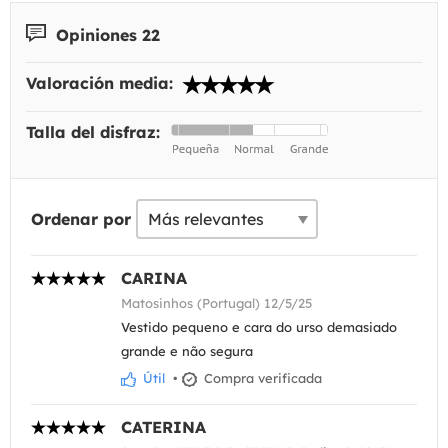
Opiniones 22
Valoración media:
Talla del disfraz:
Ordenar por
CARINA
Matosinhos (Portugal) 12/5/25
Vestido pequeno e cara do urso demasiado
grande e não segura
Útil
•
Compra verificada
CATERINA