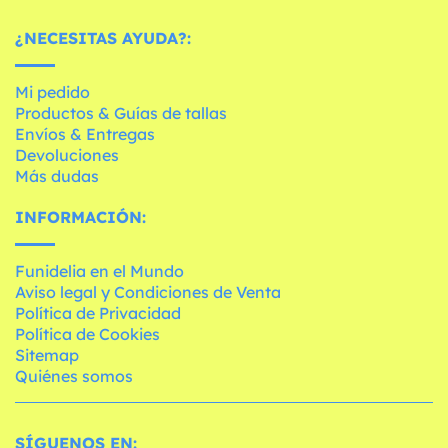
¿NECESITAS AYUDA?:
Mi pedido
Productos & Guías de tallas
Envíos & Entregas
Devoluciones
Más dudas
INFORMACIÓN:
Funidelia en el Mundo
Aviso legal y Condiciones de Venta
Política de Privacidad
Política de Cookies
Sitemap
Quiénes somos
SÍGUENOS EN: