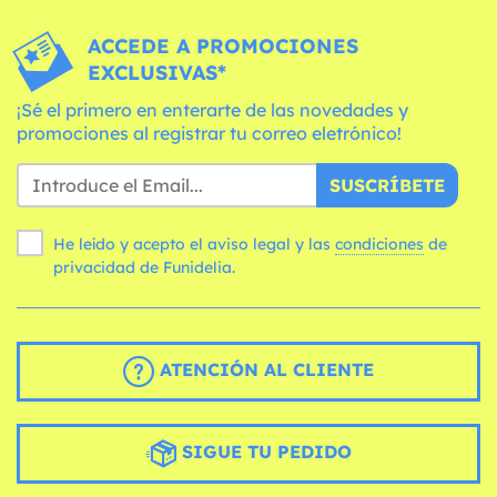
ACCEDE A PROMOCIONES
EXCLUSIVAS*
¡Sé el primero en enterarte de las novedades y
promociones al registrar tu correo eletrónico!
SUSCRÍBETE
He leído y acepto el aviso legal y las
condiciones
de
privacidad de Funidelia.
ATENCIÓN AL CLIENTE
SIGUE TU PEDIDO