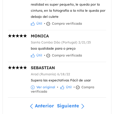
realidad es super pequeño, le queda por la
cintura, en la fotografía a la niña le queda por
debajo del culete
Útil
•
Compra verificada
MONICA
Santa Comba Dão (Portugal) 2/21/25
boa qualidade para o preço
Útil
•
Compra verificada
SEBASTIAN
Arad (Rumanía) 6/18/22
Supera las expectativas Fácil de usar
Ver original
•
Útil
•
Compra
verificada
Anterior
Siguiente