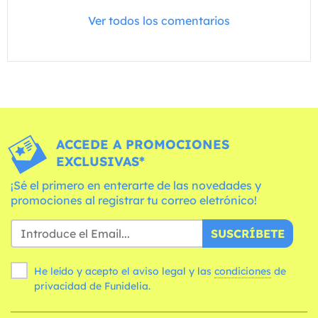
Ver todos los comentarios
ACCEDE A PROMOCIONES
EXCLUSIVAS*
¡Sé el primero en enterarte de las novedades y
promociones al registrar tu correo eletrónico!
SUSCRÍBETE
He leído y acepto el aviso legal y las
condiciones
de
privacidad de Funidelia.