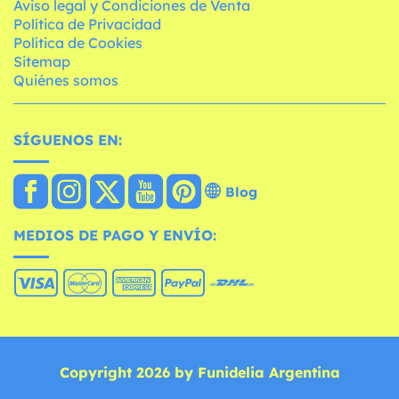
Aviso legal y Condiciones de Venta
Política de Privacidad
Política de Cookies
Sitemap
Quiénes somos
SÍGUENOS EN:
Blog
MEDIOS DE PAGO Y ENVÍO:
Copyright 2026 by Funidelia Argentina