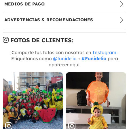
MEDIOS DE PAGO
ADVERTENCIAS & RECOMENDACIONES
FOTOS DE CLIENTES:
¡Comparte tus fotos con nosotros en
Instagram
!
Etiquétanos como
@funidelia
+
#Funidelia
para
aparecer aquí.