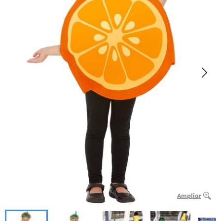
Ampliar