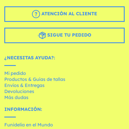
ATENCIÓN AL CLIENTE
SIGUE TU PEDIDO
¿NECESITAS AYUDA?:
Mi pedido
Productos & Guías de tallas
Envíos & Entregas
Devoluciones
Más dudas
INFORMACIÓN:
Funidelia en el Mundo