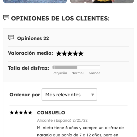
OPINIONES DE LOS CLIENTES:
Opiniones 22
Valoración media:
Talla del disfraz:
Ordenar por
CONSUELO
Alicante (España) 2/21/22
Mi nieta tiene 6 años y compre un disfraz de
naranja que ponía de 7 a 12 años, pero en