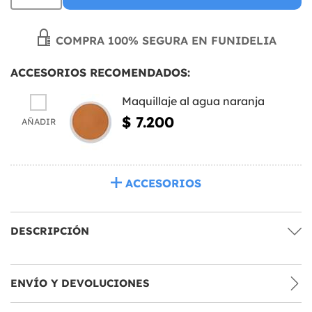
COMPRA 100% SEGURA EN FUNIDELIA
ACCESORIOS RECOMENDADOS:
Maquillaje al agua naranja
$ 7.200
AÑADIR
ACCESORIOS
DESCRIPCIÓN
ENVÍO Y DEVOLUCIONES