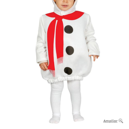
Ampliar