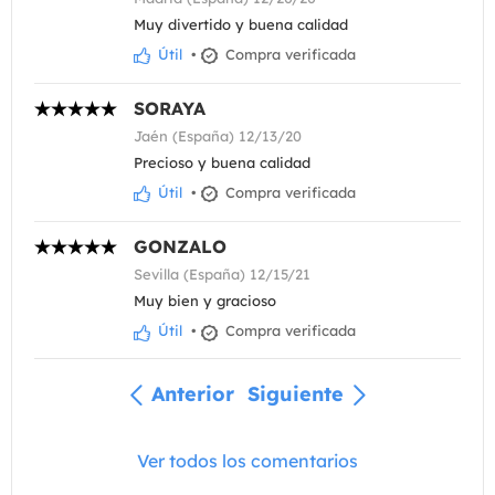
Muy divertido y buena calidad
Útil
•
Compra verificada
SORAYA
Jaén (España) 12/13/20
Precioso y buena calidad
Útil
•
Compra verificada
GONZALO
Sevilla (España) 12/15/21
Muy bien y gracioso
Útil
•
Compra verificada
Anterior
Siguiente
Ver todos los comentarios