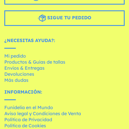
SIGUE TU PEDIDO
¿NECESITAS AYUDA?:
Mi pedido
Productos & Guías de tallas
Envíos & Entregas
Devoluciones
Más dudas
INFORMACIÓN:
Funidelia en el Mundo
Aviso legal y Condiciones de Venta
Política de Privacidad
Política de Cookies