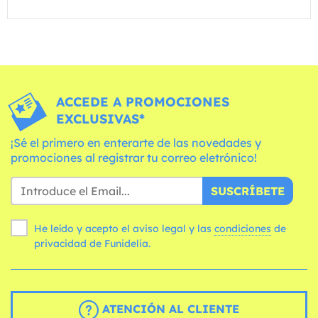
ACCEDE A PROMOCIONES
EXCLUSIVAS*
¡Sé el primero en enterarte de las novedades y
promociones al registrar tu correo eletrónico!
SUSCRÍBETE
He leído y acepto el aviso legal y las
condiciones
de
privacidad de Funidelia.
ATENCIÓN AL CLIENTE