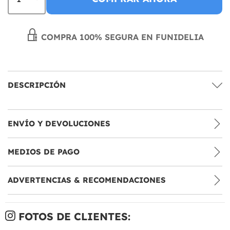
COMPRA 100% SEGURA EN FUNIDELIA
DESCRIPCIÓN
ENVÍO Y DEVOLUCIONES
MEDIOS DE PAGO
ADVERTENCIAS & RECOMENDACIONES
FOTOS DE CLIENTES: