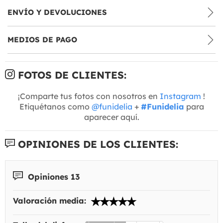
ENVÍO Y DEVOLUCIONES
MEDIOS DE PAGO
FOTOS DE CLIENTES:
¡Comparte tus fotos con nosotros en
Instagram
!
Etiquétanos como
@funidelia
+
#Funidelia
para
aparecer aquí.
OPINIONES DE LOS CLIENTES:
Opiniones 13
Valoración media: