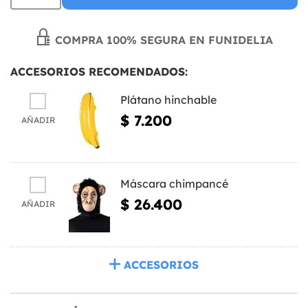
COMPRA 100% SEGURA EN FUNIDELIA
ACCESORIOS RECOMENDADOS:
Plátano hinchable
$ 7.200
AÑADIR
Máscara chimpancé
$ 26.400
AÑADIR
ACCESORIOS