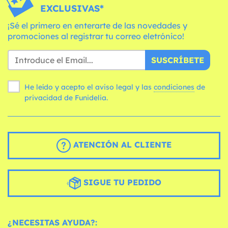
EXCLUSIVAS*
¡Sé el primero en enterarte de las novedades y
promociones al registrar tu correo eletrónico!
SUSCRÍBETE
He leído y acepto el aviso legal y las
condiciones
de
privacidad de Funidelia.
ATENCIÓN AL CLIENTE
SIGUE TU PEDIDO
¿NECESITAS AYUDA?: