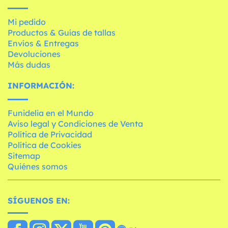
Mi pedido
Productos & Guías de tallas
Envíos & Entregas
Devoluciones
Más dudas
INFORMACIÓN:
Funidelia en el Mundo
Aviso legal y Condiciones de Venta
Política de Privacidad
Política de Cookies
Sitemap
Quiénes somos
SÍGUENOS EN: