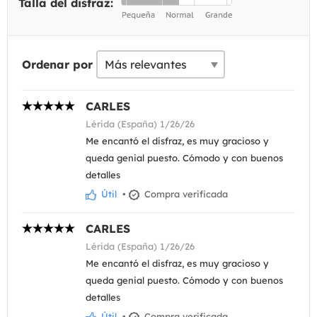
Talla del disfraz:
Ordenar por
CARLES
Lérida (España) 1/26/26
Me encantó el disfraz, es muy gracioso y
queda genial puesto. Cómodo y con buenos
detalles
Útil
•
Compra verificada
CARLES
Lérida (España) 1/26/26
Me encantó el disfraz, es muy gracioso y
queda genial puesto. Cómodo y con buenos
detalles
Útil
•
Compra verificada