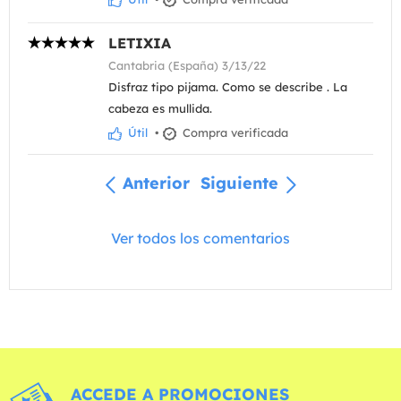
LETIXIA
Cantabria (España) 3/13/22
Disfraz tipo pijama. Como se describe . La
cabeza es mullida.
Útil
•
Compra verificada
Anterior
Siguiente
Ver todos los comentarios
ACCEDE A PROMOCIONES