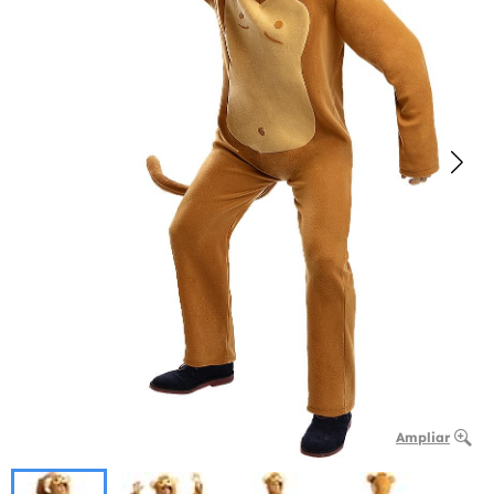
Ampliar