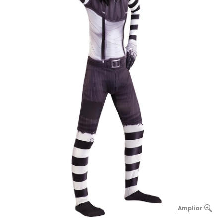
Ampliar