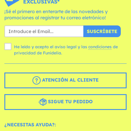
EXCLUSIVAS*
¡Sé el primero en enterarte de las novedades y
promociones al registrar tu correo eletrónico!
SUSCRÍBETE
He leído y acepto el aviso legal y las
condiciones
de
privacidad de Funidelia.
ATENCIÓN AL CLIENTE
SIGUE TU PEDIDO
¿NECESITAS AYUDA?: