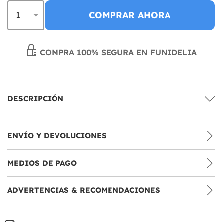
COMPRAR AHORA
COMPRA 100% SEGURA EN FUNIDELIA
DESCRIPCIÓN
ENVÍO Y DEVOLUCIONES
MEDIOS DE PAGO
ADVERTENCIAS & RECOMENDACIONES