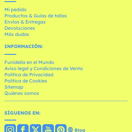
Mi pedido
Productos & Guías de tallas
Envíos & Entregas
Devoluciones
Más dudas
INFORMACIÓN:
Funidelia en el Mundo
Aviso legal y Condiciones de Venta
Política de Privacidad
Política de Cookies
Sitemap
Quiénes somos
SÍGUENOS EN:
Blog