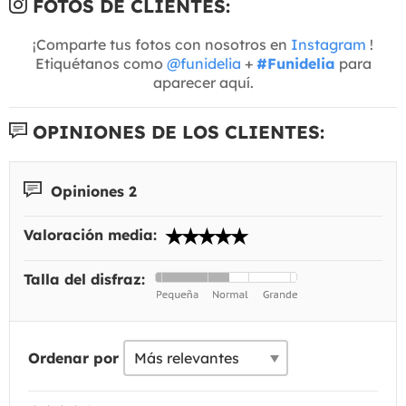
FOTOS DE CLIENTES:
¡Comparte tus fotos con nosotros en
Instagram
!
Etiquétanos como
@funidelia
+
#Funidelia
para
aparecer aquí.
OPINIONES DE LOS CLIENTES:
Opiniones 2
Valoración media:
Talla del disfraz:
Ordenar por