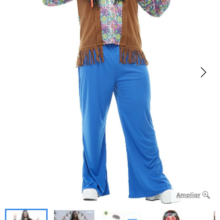
Ampliar