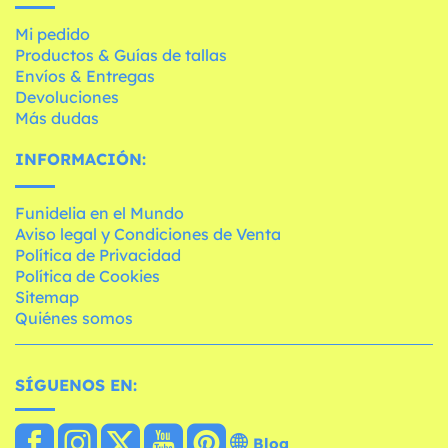
Mi pedido
Productos & Guías de tallas
Envíos & Entregas
Devoluciones
Más dudas
INFORMACIÓN:
Funidelia en el Mundo
Aviso legal y Condiciones de Venta
Política de Privacidad
Política de Cookies
Sitemap
Quiénes somos
SÍGUENOS EN:
Blog