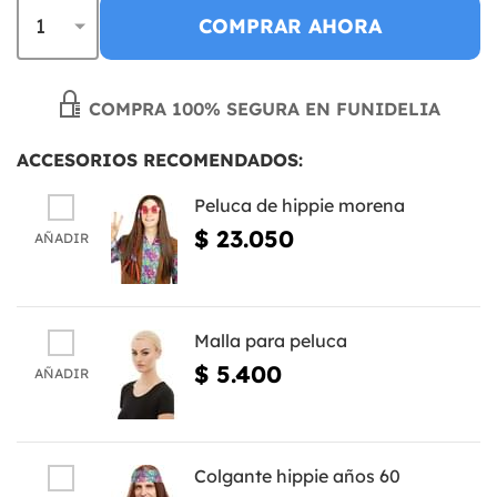
COMPRAR AHORA
COMPRA 100% SEGURA EN FUNIDELIA
ACCESORIOS RECOMENDADOS:
Peluca de hippie morena
$ 23.050
AÑADIR
Malla para peluca
$ 5.400
AÑADIR
Colgante hippie años 60