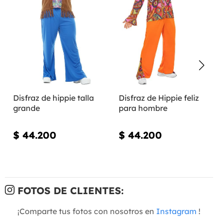
Disfraz de hippie talla
Disfraz de Hippie feliz
grande
para hombre
$ 44.200
$ 44.200
FOTOS DE CLIENTES:
¡Comparte tus fotos con nosotros en
Instagram
!