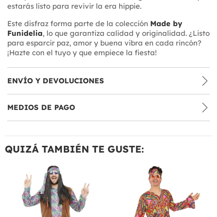
estarás listo para revivir la era hippie.
Este disfraz forma parte de la colección
Made by
Funidelia
, lo que garantiza calidad y originalidad. ¿Listo
para esparcir paz, amor y buena vibra en cada rincón?
¡Hazte con el tuyo y que empiece la fiesta!
ENVÍO Y DEVOLUCIONES
MEDIOS DE PAGO
QUIZÁ TAMBIÉN TE GUSTE: