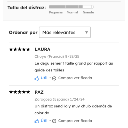
Talla del disfraz:
Ordenar por
LAURA
Choye (Francia) 8/29/25
Le déguisement taille grand par rapport au
guide des tailles
Útil
•
Compra verificada
PAZ
Zaragoza (España) 1/24/24
Un disfraz sencillo y muy chulo además de
colorido
Útil
•
Compra verificada